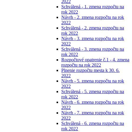
2022
Schválená - 1. zmena rozpočtu na
rok 2022
Návrh - 2. zmena rozpočtu na rok
2022
Schválená - 2. zmena rozpočtu na
rok 2022
Návrh - 3. zmena rozpočtu na rok
2022
Schválená - 3. zmena rozpočtu na
rok 2022
Rozpočtové opatrenie č.1 - 4. zmena
rozpočtu na rok 2022
Plnenie rozpočtu mesta k 30. 6.
2022
Návrh - 5. zmena rozpočtu na rok
2022
Schválená - 5. zmena rozpočtu na
rok 2022
Návrh - 6. zmena rozpočtu na rok
2022
Návrh - 7. zmena rozpočtu na rok
2022
Schválená - 6. zmena rozpočtu na
rok 2022