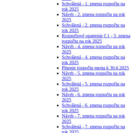
Schválená - 1. zmena rozpočtu na
rok 2025
Návrh - 2. zmena rozpočtu na rok
2025
Schválená - 2. zmena rozpočtu na
rok 2025
Rozpočtové opatrenie č.1 - 3. zmena
rozpočtu na rok 2025
Návrh - 4. zmena rozpočtu na rok
2025
Schválená - 4. zmena rozpočtu na
rok 2025
Plnenie rozpočtu mesta k 30.6.2025
Návrh - 5. zmena rozpočtu na rok
2025
Schválená - 5. zmena rozpočtu na
rok 2025
Návrh - 6. zmena rozpočtu na rok
2025
Schválená - 6. zmena rozpočtu na
rok 2025
Návrh - 7. zmena rozpočtu na rok
2025
Schválená - 7. zmena rozpočtu na
rok 2025