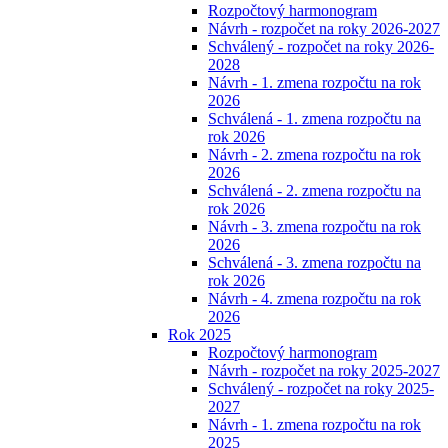
Rozpočtový harmonogram
Návrh - rozpočet na roky 2026-2027
Schválený - rozpočet na roky 2026-
2028
Návrh - 1. zmena rozpočtu na rok
2026
Schválená - 1. zmena rozpočtu na
rok 2026
Návrh - 2. zmena rozpočtu na rok
2026
Schválená - 2. zmena rozpočtu na
rok 2026
Návrh - 3. zmena rozpočtu na rok
2026
Schválená - 3. zmena rozpočtu na
rok 2026
Návrh - 4. zmena rozpočtu na rok
2026
Rok 2025
Rozpočtový harmonogram
Návrh - rozpočet na roky 2025-2027
Schválený - rozpočet na roky 2025-
2027
Návrh - 1. zmena rozpočtu na rok
2025