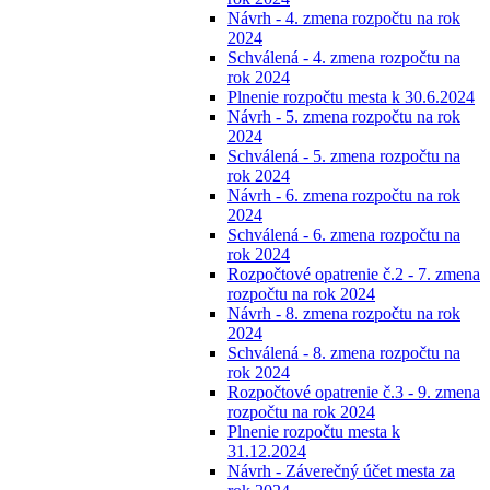
Návrh - 4. zmena rozpočtu na rok
2024
Schválená - 4. zmena rozpočtu na
rok 2024
Plnenie rozpočtu mesta k 30.6.2024
Návrh - 5. zmena rozpočtu na rok
2024
Schválená - 5. zmena rozpočtu na
rok 2024
Návrh - 6. zmena rozpočtu na rok
2024
Schválená - 6. zmena rozpočtu na
rok 2024
Rozpočtové opatrenie č.2 - 7. zmena
rozpočtu na rok 2024
Návrh - 8. zmena rozpočtu na rok
2024
Schválená - 8. zmena rozpočtu na
rok 2024
Rozpočtové opatrenie č.3 - 9. zmena
rozpočtu na rok 2024
Plnenie rozpočtu mesta k
31.12.2024
Návrh - Záverečný účet mesta za