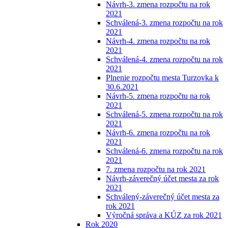
Návrh-3. zmena rozpočtu na rok
2021
Schválená-3. zmena rozpočtu na rok
2021
Návrh-4. zmena rozpočtu na rok
2021
Schválená-4. zmena rozpočtu na rok
2021
Plnenie rozpočtu mesta Turzovka k
30.6.2021
Návrh-5. zmena rozpočtu na rok
2021
Schválená-5. zmena rozpočtu na rok
2021
Návrh-6. zmena rozpočtu na rok
2021
Schválená-6. zmena rozpočtu na rok
2021
7. zmena rozpočtu na rok 2021
Návrh-záverečný účet mesta za rok
2021
Schválený-záverečný účet mesta za
rok 2021
Výročná správa a KÚZ za rok 2021
Rok 2020