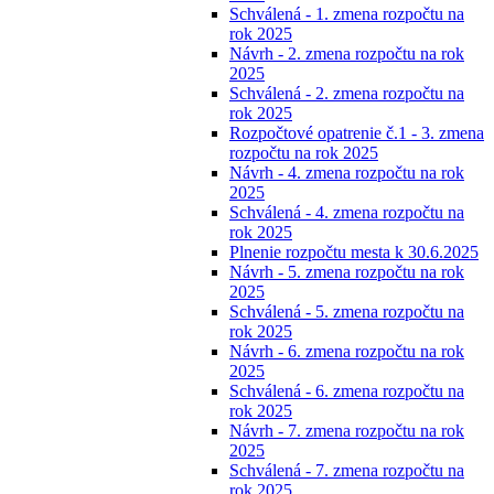
Schválená - 1. zmena rozpočtu na
rok 2025
Návrh - 2. zmena rozpočtu na rok
2025
Schválená - 2. zmena rozpočtu na
rok 2025
Rozpočtové opatrenie č.1 - 3. zmena
rozpočtu na rok 2025
Návrh - 4. zmena rozpočtu na rok
2025
Schválená - 4. zmena rozpočtu na
rok 2025
Plnenie rozpočtu mesta k 30.6.2025
Návrh - 5. zmena rozpočtu na rok
2025
Schválená - 5. zmena rozpočtu na
rok 2025
Návrh - 6. zmena rozpočtu na rok
2025
Schválená - 6. zmena rozpočtu na
rok 2025
Návrh - 7. zmena rozpočtu na rok
2025
Schválená - 7. zmena rozpočtu na
rok 2025