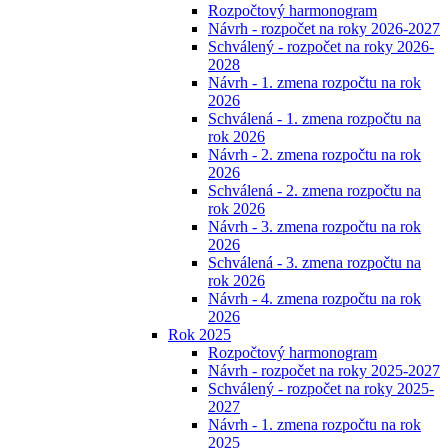
Rozpočtový harmonogram
Návrh - rozpočet na roky 2026-2027
Schválený - rozpočet na roky 2026-
2028
Návrh - 1. zmena rozpočtu na rok
2026
Schválená - 1. zmena rozpočtu na
rok 2026
Návrh - 2. zmena rozpočtu na rok
2026
Schválená - 2. zmena rozpočtu na
rok 2026
Návrh - 3. zmena rozpočtu na rok
2026
Schválená - 3. zmena rozpočtu na
rok 2026
Návrh - 4. zmena rozpočtu na rok
2026
Rok 2025
Rozpočtový harmonogram
Návrh - rozpočet na roky 2025-2027
Schválený - rozpočet na roky 2025-
2027
Návrh - 1. zmena rozpočtu na rok
2025