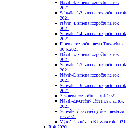
Návrh-3. zmena rozpočtu na rok
2021
Schválená-3. zmena rozpočtu na rok
2021
Návrh-4. zmena rozpočtu na rok
2021
Schválená-4. zmena rozpočtu na rok
2021
Plnenie rozpočtu mesta Turzovka k
30.6.2021
Návrh-5. zmena rozpočtu na rok
2021
Schválená-5. zmena rozpočtu na rok
2021
Návrh-6. zmena rozpočtu na rok
2021
Schválená-6. zmena rozpočtu na rok
2021
7. zmena rozpočtu na rok 2021
Návrh-záverečný účet mesta za rok
2021
Schválený-záverečný účet mesta za
rok 2021
Výročná správa a KÚZ za rok 2021
Rok 2020