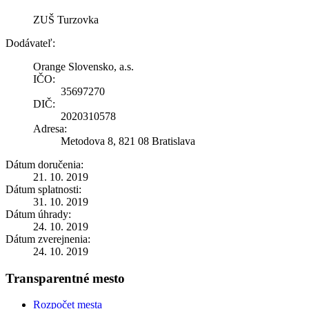
ZUŠ Turzovka
Dodávateľ:
Orange Slovensko, a.s.
IČO:
35697270
DIČ:
2020310578
Adresa:
Metodova 8, 821 08 Bratislava
Dátum doručenia:
21. 10. 2019
Dátum splatnosti:
31. 10. 2019
Dátum úhrady:
24. 10. 2019
Dátum zverejnenia:
24. 10. 2019
Transparentné mesto
Rozpočet mesta