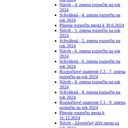
Návrh - 4. zmena rozpočtu na rok
2024
Schválená - 4. zmena rozpočtu na
rok 2024
Plnenie rozpočtu mesta k 30.6.2024
Návrh - 5. zmena rozpočtu na rok
2024
Schválená - 5. zmena rozpočtu na
rok 2024
Návrh - 6. zmena rozpočtu na rok
2024
Schválená - 6. zmena rozpočtu na
rok 2024
Rozpočtové opatrenie č.2 - 7. zmena
rozpočtu na rok 2024
Návrh - 8. zmena rozpočtu na rok
2024
Schválená - 8. zmena rozpočtu na
rok 2024
Rozpočtové opatrenie č.3 - 9. zmena
rozpočtu na rok 2024
Plnenie rozpočtu mesta k
31.12.2024
Návrh - Záverečný účet mesta za