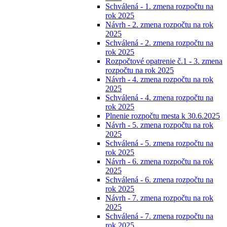
Schválená - 1. zmena rozpočtu na
rok 2025
Návrh - 2. zmena rozpočtu na rok
2025
Schválená - 2. zmena rozpočtu na
rok 2025
Rozpočtové opatrenie č.1 - 3. zmena
rozpočtu na rok 2025
Návrh - 4. zmena rozpočtu na rok
2025
Schválená - 4. zmena rozpočtu na
rok 2025
Plnenie rozpočtu mesta k 30.6.2025
Návrh - 5. zmena rozpočtu na rok
2025
Schválená - 5. zmena rozpočtu na
rok 2025
Návrh - 6. zmena rozpočtu na rok
2025
Schválená - 6. zmena rozpočtu na
rok 2025
Návrh - 7. zmena rozpočtu na rok
2025
Schválená - 7. zmena rozpočtu na
rok 2025