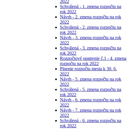
2022
Schválená - 1. zmena rozpočtu na
rok 2022
Návrh - 2. zmena rozpočtu na rok
2022
Schválená - 2. zmena rozpočtu na
rok 2022
Návrh - 3. zmena rozpočtu na rok
2022
Schválená - 3. zmena rozpočtu na
rok 2022
Rozpočtové opatrenie č.1 - 4. zmena
rozpočtu na rok 2022
Plnenie rozpočtu mesta k 30. 6.
2022
Návrh - 5. zmena rozpočtu na rok
2022
Schválená - 5. zmena rozpočtu na
rok 2022
Návrh - 6. zmena rozpočtu na rok
2022
Návrh - 7. zmena rozpočtu na rok
2022
Schválená - 6. zmena rozpočtu na
rok 2022