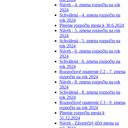
Návrh - 4. zmena rozpočtu na rok
2024
Schválená - 4. zmena rozpočtu na
rok 2024
Plnenie rozpočtu mesta k 30.6.2024
Návrh - 5. zmena rozpočtu na rok
2024
Schválená - 5. zmena rozpočtu na
rok 2024
Návrh - 6. zmena rozpočtu na rok
2024
Schválená - 6. zmena rozpočtu na
rok 2024
Rozpočtové opatrenie č.2 - 7. zmena
rozpočtu na rok 2024
Návrh - 8. zmena rozpočtu na rok
2024
Schválená - 8. zmena rozpočtu na
rok 2024
Rozpočtové opatrenie č.3 - 9. zmena
rozpočtu na rok 2024
Plnenie rozpočtu mesta k
31.12.2024
Návrh - Záverečný účet mesta za