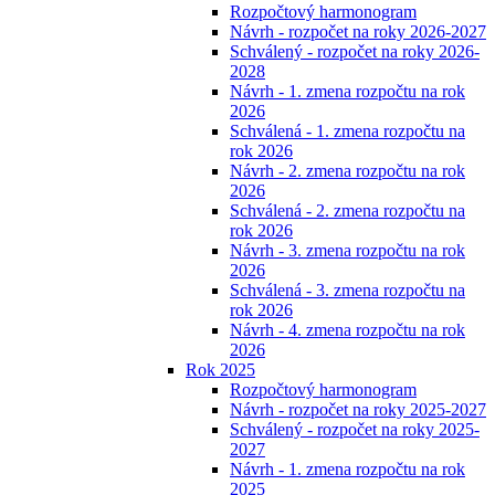
Rozpočtový harmonogram
Návrh - rozpočet na roky 2026-2027
Schválený - rozpočet na roky 2026-
2028
Návrh - 1. zmena rozpočtu na rok
2026
Schválená - 1. zmena rozpočtu na
rok 2026
Návrh - 2. zmena rozpočtu na rok
2026
Schválená - 2. zmena rozpočtu na
rok 2026
Návrh - 3. zmena rozpočtu na rok
2026
Schválená - 3. zmena rozpočtu na
rok 2026
Návrh - 4. zmena rozpočtu na rok
2026
Rok 2025
Rozpočtový harmonogram
Návrh - rozpočet na roky 2025-2027
Schválený - rozpočet na roky 2025-
2027
Návrh - 1. zmena rozpočtu na rok
2025