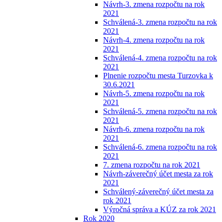
Návrh-3. zmena rozpočtu na rok
2021
Schválená-3. zmena rozpočtu na rok
2021
Návrh-4. zmena rozpočtu na rok
2021
Schválená-4. zmena rozpočtu na rok
2021
Plnenie rozpočtu mesta Turzovka k
30.6.2021
Návrh-5. zmena rozpočtu na rok
2021
Schválená-5. zmena rozpočtu na rok
2021
Návrh-6. zmena rozpočtu na rok
2021
Schválená-6. zmena rozpočtu na rok
2021
7. zmena rozpočtu na rok 2021
Návrh-záverečný účet mesta za rok
2021
Schválený-záverečný účet mesta za
rok 2021
Výročná správa a KÚZ za rok 2021
Rok 2020