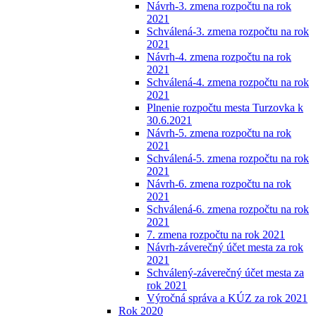
Návrh-3. zmena rozpočtu na rok
2021
Schválená-3. zmena rozpočtu na rok
2021
Návrh-4. zmena rozpočtu na rok
2021
Schválená-4. zmena rozpočtu na rok
2021
Plnenie rozpočtu mesta Turzovka k
30.6.2021
Návrh-5. zmena rozpočtu na rok
2021
Schválená-5. zmena rozpočtu na rok
2021
Návrh-6. zmena rozpočtu na rok
2021
Schválená-6. zmena rozpočtu na rok
2021
7. zmena rozpočtu na rok 2021
Návrh-záverečný účet mesta za rok
2021
Schválený-záverečný účet mesta za
rok 2021
Výročná správa a KÚZ za rok 2021
Rok 2020