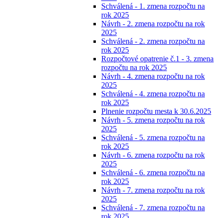
Schválená - 1. zmena rozpočtu na
rok 2025
Návrh - 2. zmena rozpočtu na rok
2025
Schválená - 2. zmena rozpočtu na
rok 2025
Rozpočtové opatrenie č.1 - 3. zmena
rozpočtu na rok 2025
Návrh - 4. zmena rozpočtu na rok
2025
Schválená - 4. zmena rozpočtu na
rok 2025
Plnenie rozpočtu mesta k 30.6.2025
Návrh - 5. zmena rozpočtu na rok
2025
Schválená - 5. zmena rozpočtu na
rok 2025
Návrh - 6. zmena rozpočtu na rok
2025
Schválená - 6. zmena rozpočtu na
rok 2025
Návrh - 7. zmena rozpočtu na rok
2025
Schválená - 7. zmena rozpočtu na
rok 2025