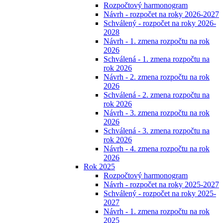
Rozpočtový harmonogram
Návrh - rozpočet na roky 2026-2027
Schválený - rozpočet na roky 2026-
2028
Návrh - 1. zmena rozpočtu na rok
2026
Schválená - 1. zmena rozpočtu na
rok 2026
Návrh - 2. zmena rozpočtu na rok
2026
Schválená - 2. zmena rozpočtu na
rok 2026
Návrh - 3. zmena rozpočtu na rok
2026
Schválená - 3. zmena rozpočtu na
rok 2026
Návrh - 4. zmena rozpočtu na rok
2026
Rok 2025
Rozpočtový harmonogram
Návrh - rozpočet na roky 2025-2027
Schválený - rozpočet na roky 2025-
2027
Návrh - 1. zmena rozpočtu na rok
2025