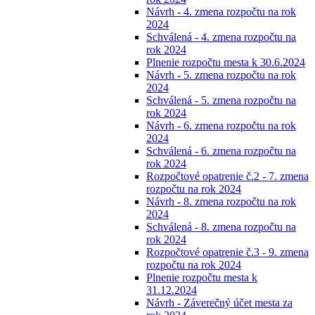
Návrh - 4. zmena rozpočtu na rok
2024
Schválená - 4. zmena rozpočtu na
rok 2024
Plnenie rozpočtu mesta k 30.6.2024
Návrh - 5. zmena rozpočtu na rok
2024
Schválená - 5. zmena rozpočtu na
rok 2024
Návrh - 6. zmena rozpočtu na rok
2024
Schválená - 6. zmena rozpočtu na
rok 2024
Rozpočtové opatrenie č.2 - 7. zmena
rozpočtu na rok 2024
Návrh - 8. zmena rozpočtu na rok
2024
Schválená - 8. zmena rozpočtu na
rok 2024
Rozpočtové opatrenie č.3 - 9. zmena
rozpočtu na rok 2024
Plnenie rozpočtu mesta k
31.12.2024
Návrh - Záverečný účet mesta za