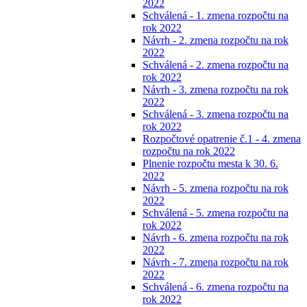
2022
Schválená - 1. zmena rozpočtu na
rok 2022
Návrh - 2. zmena rozpočtu na rok
2022
Schválená - 2. zmena rozpočtu na
rok 2022
Návrh - 3. zmena rozpočtu na rok
2022
Schválená - 3. zmena rozpočtu na
rok 2022
Rozpočtové opatrenie č.1 - 4. zmena
rozpočtu na rok 2022
Plnenie rozpočtu mesta k 30. 6.
2022
Návrh - 5. zmena rozpočtu na rok
2022
Schválená - 5. zmena rozpočtu na
rok 2022
Návrh - 6. zmena rozpočtu na rok
2022
Návrh - 7. zmena rozpočtu na rok
2022
Schválená - 6. zmena rozpočtu na
rok 2022