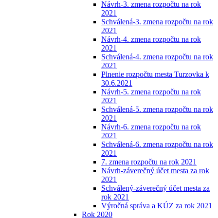
Návrh-3. zmena rozpočtu na rok
2021
Schválená-3. zmena rozpočtu na rok
2021
Návrh-4. zmena rozpočtu na rok
2021
Schválená-4. zmena rozpočtu na rok
2021
Plnenie rozpočtu mesta Turzovka k
30.6.2021
Návrh-5. zmena rozpočtu na rok
2021
Schválená-5. zmena rozpočtu na rok
2021
Návrh-6. zmena rozpočtu na rok
2021
Schválená-6. zmena rozpočtu na rok
2021
7. zmena rozpočtu na rok 2021
Návrh-záverečný účet mesta za rok
2021
Schválený-záverečný účet mesta za
rok 2021
Výročná správa a KÚZ za rok 2021
Rok 2020