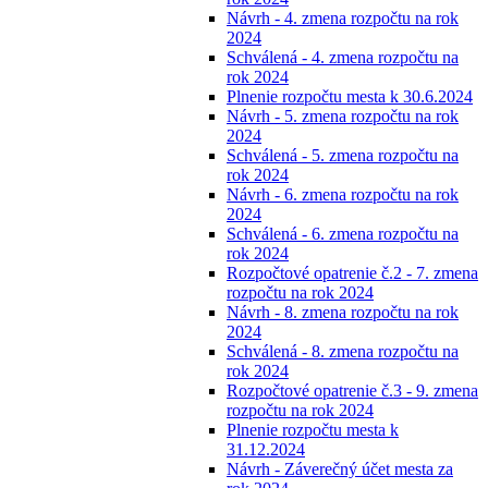
Návrh - 4. zmena rozpočtu na rok
2024
Schválená - 4. zmena rozpočtu na
rok 2024
Plnenie rozpočtu mesta k 30.6.2024
Návrh - 5. zmena rozpočtu na rok
2024
Schválená - 5. zmena rozpočtu na
rok 2024
Návrh - 6. zmena rozpočtu na rok
2024
Schválená - 6. zmena rozpočtu na
rok 2024
Rozpočtové opatrenie č.2 - 7. zmena
rozpočtu na rok 2024
Návrh - 8. zmena rozpočtu na rok
2024
Schválená - 8. zmena rozpočtu na
rok 2024
Rozpočtové opatrenie č.3 - 9. zmena
rozpočtu na rok 2024
Plnenie rozpočtu mesta k
31.12.2024
Návrh - Záverečný účet mesta za