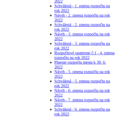
2022
Schválená - 1. zmena rozpočtu na
rok 2022
Návrh - 2. zmena rozpočtu na rok
2022
Schválená - 2. zmena rozpočtu na
rok 2022
Návrh - 3. zmena rozpočtu na rok
2022
Schválená - 3. zmena rozpočtu na
rok 2022
Rozpočtové opatrenie č.1 - 4. zmena
rozpočtu na rok 2022
Plnenie rozpočtu mesta k 30. 6.
2022
Návrh - 5. zmena rozpočtu na rok
2022
Schválená - 5. zmena rozpočtu na
rok 2022
Návrh - 6. zmena rozpočtu na rok
2022
Návrh - 7. zmena rozpočtu na rok
2022
Schválená - 6. zmena rozpočtu na
rok 2022