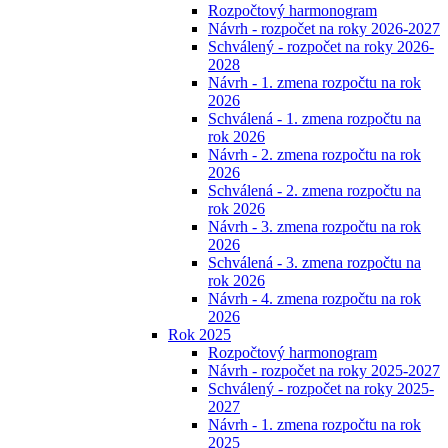
Rozpočtový harmonogram
Návrh - rozpočet na roky 2026-2027
Schválený - rozpočet na roky 2026-
2028
Návrh - 1. zmena rozpočtu na rok
2026
Schválená - 1. zmena rozpočtu na
rok 2026
Návrh - 2. zmena rozpočtu na rok
2026
Schválená - 2. zmena rozpočtu na
rok 2026
Návrh - 3. zmena rozpočtu na rok
2026
Schválená - 3. zmena rozpočtu na
rok 2026
Návrh - 4. zmena rozpočtu na rok
2026
Rok 2025
Rozpočtový harmonogram
Návrh - rozpočet na roky 2025-2027
Schválený - rozpočet na roky 2025-
2027
Návrh - 1. zmena rozpočtu na rok
2025