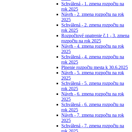
Schválená - 1. zmena rozpočtu na
rok 2025
Návrh - 2. zmena rozpočtu na rok
2025
Schválená - 2. zmena rozpočtu na
rok 2025
Rozpočtové opatrenie č.1 - 3. zmena
rozpočtu na rok 2025
Návrh - 4. zmena rozpočtu na rok
2025
Schválená - 4. zmena rozpočtu na
rok 2025
Plnenie rozpočtu mesta k 30.6.2025
Návrh - 5. zmena rozpočtu na rok
2025
Schválená - 5. zmena rozpočtu na
rok 2025
Návrh - 6. zmena rozpočtu na rok
2025
Schválená - 6. zmena rozpočtu na
rok 2025
Návrh - 7. zmena rozpočtu na rok
2025
Schválená - 7. zmena rozpočtu na
rok 2025