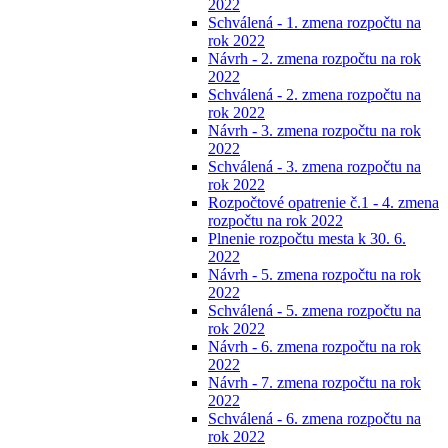
2022
Schválená - 1. zmena rozpočtu na
rok 2022
Návrh - 2. zmena rozpočtu na rok
2022
Schválená - 2. zmena rozpočtu na
rok 2022
Návrh - 3. zmena rozpočtu na rok
2022
Schválená - 3. zmena rozpočtu na
rok 2022
Rozpočtové opatrenie č.1 - 4. zmena
rozpočtu na rok 2022
Plnenie rozpočtu mesta k 30. 6.
2022
Návrh - 5. zmena rozpočtu na rok
2022
Schválená - 5. zmena rozpočtu na
rok 2022
Návrh - 6. zmena rozpočtu na rok
2022
Návrh - 7. zmena rozpočtu na rok
2022
Schválená - 6. zmena rozpočtu na
rok 2022