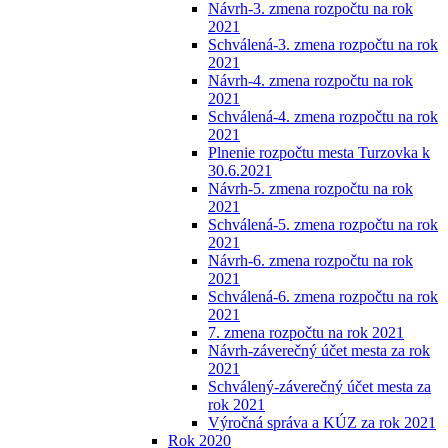
Návrh-3. zmena rozpočtu na rok
2021
Schválená-3. zmena rozpočtu na rok
2021
Návrh-4. zmena rozpočtu na rok
2021
Schválená-4. zmena rozpočtu na rok
2021
Plnenie rozpočtu mesta Turzovka k
30.6.2021
Návrh-5. zmena rozpočtu na rok
2021
Schválená-5. zmena rozpočtu na rok
2021
Návrh-6. zmena rozpočtu na rok
2021
Schválená-6. zmena rozpočtu na rok
2021
7. zmena rozpočtu na rok 2021
Návrh-záverečný účet mesta za rok
2021
Schválený-záverečný účet mesta za
rok 2021
Výročná správa a KÚZ za rok 2021
Rok 2020