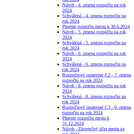
Návrh - 4. zmena rozpočtu na rok
2024
Schválená - 4. zmena rozpočtu na
rok 2024
Plnenie rozpočtu mesta k 30.6.2024
Návrh - 5. zmena rozpočtu na rok
2024
Schválená - 5. zmena rozpočtu na
rok 2024
Návrh - 6. zmena rozpočtu na rok
2024
Schválená - 6. zmena rozpočtu na
rok 2024
Rozpočtové opatrenie č.2 - 7. zmena
rozpočtu na rok 2024
Návrh - 8. zmena rozpočtu na rok
2024
Schválená - 8. zmena rozpočtu na
rok 2024
Rozpočtové opatrenie č.3 - 9. zmena
rozpočtu na rok 2024
Plnenie rozpočtu mesta k
31.12.2024
Návrh - Záverečný účet mesta za