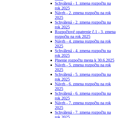
Schválená - 1. zmena rozpočtu na
rok 2025
Návrh - 2. zmena rozpočtu na rok
2025
Schválená - 2. zmena rozpočtu na
rok 2025
Rozpočtové opatrenie č.1 - 3. zmena
rozpočtu na rok 2025
Návrh - 4. zmena rozpočtu na rok
2025
Schválená - 4. zmena rozpočtu na
rok 2025
Plnenie rozpočtu mesta k 30.6.2025
Návrh - 5. zmena rozpočtu na rok
2025
Schválená - 5. zmena rozpočtu na
rok 2025
Návrh - 6. zmena rozpočtu na rok
2025
Schválená - 6. zmena rozpočtu na
rok 2025
Návrh - 7. zmena rozpočtu na rok
2025
Schválená - 7. zmena rozpočtu na
rok 2025