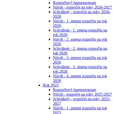
Rozpočtový harmonogram
Návrh - rozpočet na roky 2026-2027
Schválený - rozpočet na roky 2026-
2028
Návrh - 1. zmena rozpočtu na rok
2026
Schválená - 1. zmena rozpočtu na
rok 2026
Návrh - 2. zmena rozpočtu na rok
2026
Schválená - 2. zmena rozpočtu na
rok 2026
Návrh - 3. zmena rozpočtu na rok
2026
Schválená - 3. zmena rozpočtu na
rok 2026
Návrh - 4. zmena rozpočtu na rok
2026
Rok 2025
Rozpočtový harmonogram
Návrh - rozpočet na roky 2025-2027
Schválený - rozpočet na roky 2025-
2027
Návrh - 1. zmena rozpočtu na rok
2025