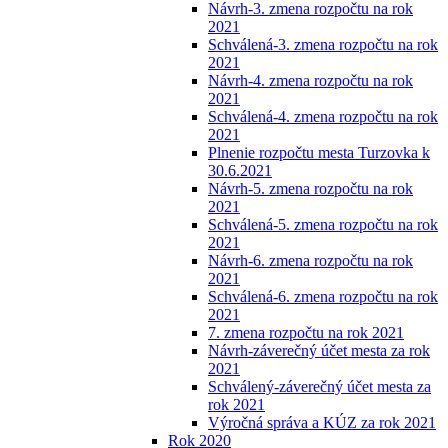
Návrh-3. zmena rozpočtu na rok
2021
Schválená-3. zmena rozpočtu na rok
2021
Návrh-4. zmena rozpočtu na rok
2021
Schválená-4. zmena rozpočtu na rok
2021
Plnenie rozpočtu mesta Turzovka k
30.6.2021
Návrh-5. zmena rozpočtu na rok
2021
Schválená-5. zmena rozpočtu na rok
2021
Návrh-6. zmena rozpočtu na rok
2021
Schválená-6. zmena rozpočtu na rok
2021
7. zmena rozpočtu na rok 2021
Návrh-záverečný účet mesta za rok
2021
Schválený-záverečný účet mesta za
rok 2021
Výročná správa a KÚZ za rok 2021
Rok 2020