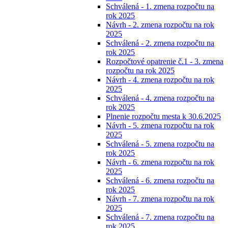
Schválená - 1. zmena rozpočtu na
rok 2025
Návrh - 2. zmena rozpočtu na rok
2025
Schválená - 2. zmena rozpočtu na
rok 2025
Rozpočtové opatrenie č.1 - 3. zmena
rozpočtu na rok 2025
Návrh - 4. zmena rozpočtu na rok
2025
Schválená - 4. zmena rozpočtu na
rok 2025
Plnenie rozpočtu mesta k 30.6.2025
Návrh - 5. zmena rozpočtu na rok
2025
Schválená - 5. zmena rozpočtu na
rok 2025
Návrh - 6. zmena rozpočtu na rok
2025
Schválená - 6. zmena rozpočtu na
rok 2025
Návrh - 7. zmena rozpočtu na rok
2025
Schválená - 7. zmena rozpočtu na
rok 2025