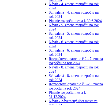
Návrh - 4. zmena rozpočtu na rok
2024
Schválená - 4. zmena rozpočtu na
rok 2024
Plnenie rozpočtu mesta k 30.6.2024
Návrh - 5. zmena rozpočtu na rok
2024
Schválená - 5. zmena rozpočtu na
rok 2024
Návrh - 6. zmena rozpočtu na rok
2024
Schválená - 6. zmena rozpočtu na
rok 2024
Rozpočtové opatrenie č.2 - 7. zmena
rozpočtu na rok 2024
Návrh - 8. zmena rozpočtu na rok
2024
Schválená - 8. zmena rozpočtu na
rok 2024
Rozpočtové opatrenie č.3 - 9. zmena
rozpočtu na rok 2024
Plnenie rozpočtu mesta k
31.12.2024
Návrh - Záverečný účet mesta za