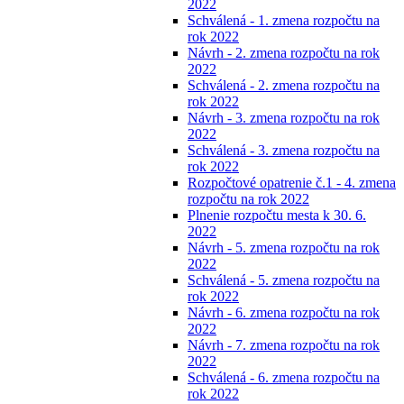
2022
Schválená - 1. zmena rozpočtu na
rok 2022
Návrh - 2. zmena rozpočtu na rok
2022
Schválená - 2. zmena rozpočtu na
rok 2022
Návrh - 3. zmena rozpočtu na rok
2022
Schválená - 3. zmena rozpočtu na
rok 2022
Rozpočtové opatrenie č.1 - 4. zmena
rozpočtu na rok 2022
Plnenie rozpočtu mesta k 30. 6.
2022
Návrh - 5. zmena rozpočtu na rok
2022
Schválená - 5. zmena rozpočtu na
rok 2022
Návrh - 6. zmena rozpočtu na rok
2022
Návrh - 7. zmena rozpočtu na rok
2022
Schválená - 6. zmena rozpočtu na
rok 2022