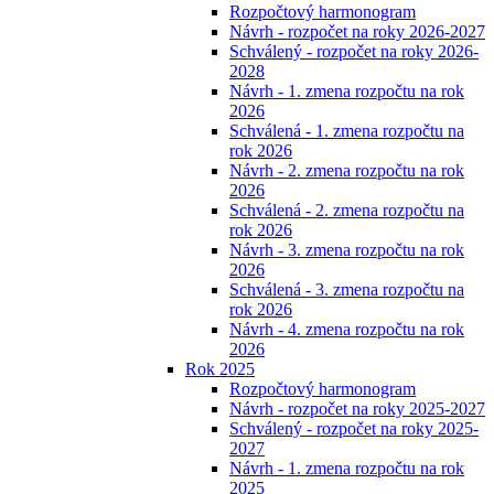
Rozpočtový harmonogram
Návrh - rozpočet na roky 2026-2027
Schválený - rozpočet na roky 2026-
2028
Návrh - 1. zmena rozpočtu na rok
2026
Schválená - 1. zmena rozpočtu na
rok 2026
Návrh - 2. zmena rozpočtu na rok
2026
Schválená - 2. zmena rozpočtu na
rok 2026
Návrh - 3. zmena rozpočtu na rok
2026
Schválená - 3. zmena rozpočtu na
rok 2026
Návrh - 4. zmena rozpočtu na rok
2026
Rok 2025
Rozpočtový harmonogram
Návrh - rozpočet na roky 2025-2027
Schválený - rozpočet na roky 2025-
2027
Návrh - 1. zmena rozpočtu na rok
2025