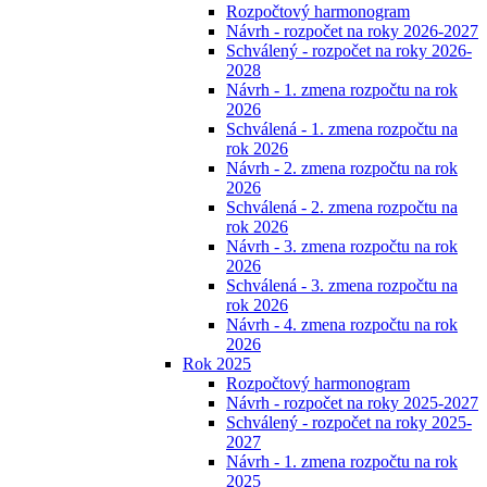
Rozpočtový harmonogram
Návrh - rozpočet na roky 2026-2027
Schválený - rozpočet na roky 2026-
2028
Návrh - 1. zmena rozpočtu na rok
2026
Schválená - 1. zmena rozpočtu na
rok 2026
Návrh - 2. zmena rozpočtu na rok
2026
Schválená - 2. zmena rozpočtu na
rok 2026
Návrh - 3. zmena rozpočtu na rok
2026
Schválená - 3. zmena rozpočtu na
rok 2026
Návrh - 4. zmena rozpočtu na rok
2026
Rok 2025
Rozpočtový harmonogram
Návrh - rozpočet na roky 2025-2027
Schválený - rozpočet na roky 2025-
2027
Návrh - 1. zmena rozpočtu na rok
2025