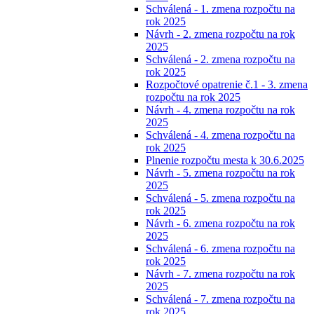
Schválená - 1. zmena rozpočtu na
rok 2025
Návrh - 2. zmena rozpočtu na rok
2025
Schválená - 2. zmena rozpočtu na
rok 2025
Rozpočtové opatrenie č.1 - 3. zmena
rozpočtu na rok 2025
Návrh - 4. zmena rozpočtu na rok
2025
Schválená - 4. zmena rozpočtu na
rok 2025
Plnenie rozpočtu mesta k 30.6.2025
Návrh - 5. zmena rozpočtu na rok
2025
Schválená - 5. zmena rozpočtu na
rok 2025
Návrh - 6. zmena rozpočtu na rok
2025
Schválená - 6. zmena rozpočtu na
rok 2025
Návrh - 7. zmena rozpočtu na rok
2025
Schválená - 7. zmena rozpočtu na
rok 2025