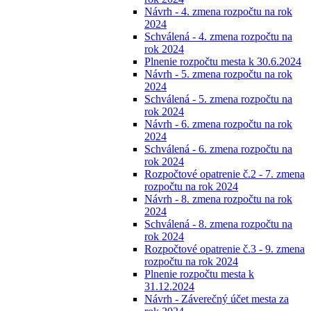
Návrh - 4. zmena rozpočtu na rok
2024
Schválená - 4. zmena rozpočtu na
rok 2024
Plnenie rozpočtu mesta k 30.6.2024
Návrh - 5. zmena rozpočtu na rok
2024
Schválená - 5. zmena rozpočtu na
rok 2024
Návrh - 6. zmena rozpočtu na rok
2024
Schválená - 6. zmena rozpočtu na
rok 2024
Rozpočtové opatrenie č.2 - 7. zmena
rozpočtu na rok 2024
Návrh - 8. zmena rozpočtu na rok
2024
Schválená - 8. zmena rozpočtu na
rok 2024
Rozpočtové opatrenie č.3 - 9. zmena
rozpočtu na rok 2024
Plnenie rozpočtu mesta k
31.12.2024
Návrh - Záverečný účet mesta za