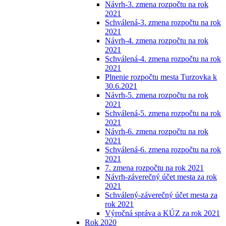
Návrh-3. zmena rozpočtu na rok
2021
Schválená-3. zmena rozpočtu na rok
2021
Návrh-4. zmena rozpočtu na rok
2021
Schválená-4. zmena rozpočtu na rok
2021
Plnenie rozpočtu mesta Turzovka k
30.6.2021
Návrh-5. zmena rozpočtu na rok
2021
Schválená-5. zmena rozpočtu na rok
2021
Návrh-6. zmena rozpočtu na rok
2021
Schválená-6. zmena rozpočtu na rok
2021
7. zmena rozpočtu na rok 2021
Návrh-záverečný účet mesta za rok
2021
Schválený-záverečný účet mesta za
rok 2021
Výročná správa a KÚZ za rok 2021
Rok 2020