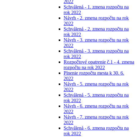
2022
Schválená - 1. zmena rozpočtu na
rok 2022
Návrh - 2. zmena rozpočtu na rok
2022
Schválená - 2. zmena rozpočtu na
rok 2022
Návrh - 3. zmena rozpočtu na rok
2022
Schválená - 3. zmena rozpočtu na
rok 2022
Rozpočtové opatrenie č.1 - 4. zmena
rozpočtu na rok 2022
Plnenie rozpočtu mesta k 30. 6.
2022
Návrh - 5. zmena rozpočtu na rok
2022
Schválená - 5. zmena rozpočtu na
rok 2022
Návrh - 6. zmena rozpočtu na rok
2022
Návrh - 7. zmena rozpočtu na rok
2022
Schválená - 6. zmena rozpočtu na
rok 2022