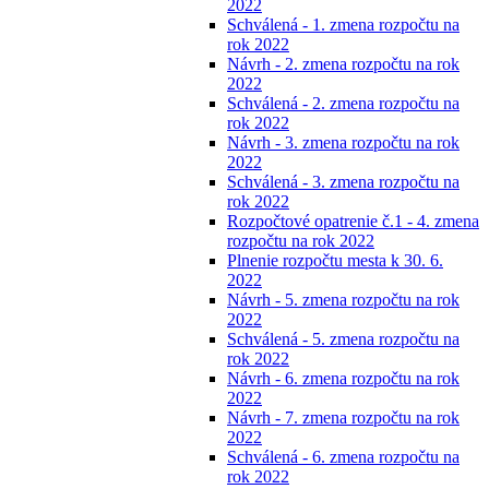
2022
Schválená - 1. zmena rozpočtu na
rok 2022
Návrh - 2. zmena rozpočtu na rok
2022
Schválená - 2. zmena rozpočtu na
rok 2022
Návrh - 3. zmena rozpočtu na rok
2022
Schválená - 3. zmena rozpočtu na
rok 2022
Rozpočtové opatrenie č.1 - 4. zmena
rozpočtu na rok 2022
Plnenie rozpočtu mesta k 30. 6.
2022
Návrh - 5. zmena rozpočtu na rok
2022
Schválená - 5. zmena rozpočtu na
rok 2022
Návrh - 6. zmena rozpočtu na rok
2022
Návrh - 7. zmena rozpočtu na rok
2022
Schválená - 6. zmena rozpočtu na
rok 2022