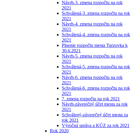
Návrh-3. zmena rozpočtu na rok
2021
Schválená-3. zmena rozpočtu na rok
2021
Návrh-4. zmena rozpočtu na rok
2021
Schválená-4. zmena rozpočtu na rok
2021
Plnenie rozpočtu mesta Turzovka k
30.6.2021
Návrh-5. zmena rozpočtu na rok
2021
Schválená-5. zmena rozpočtu na rok
2021
Návrh-6. zmena rozpočtu na rok
2021
Schválená-6. zmena rozpočtu na rok
2021
7. zmena rozpočtu na rok 2021
Návrh-záverečný účet mesta za rok
2021
Schválený-záverečný účet mesta za
rok 2021
Výročná správa a KÚZ za rok 2021
Rok 2020