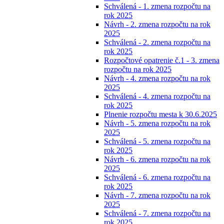
Schválená - 1. zmena rozpočtu na
rok 2025
Návrh - 2. zmena rozpočtu na rok
2025
Schválená - 2. zmena rozpočtu na
rok 2025
Rozpočtové opatrenie č.1 - 3. zmena
rozpočtu na rok 2025
Návrh - 4. zmena rozpočtu na rok
2025
Schválená - 4. zmena rozpočtu na
rok 2025
Plnenie rozpočtu mesta k 30.6.2025
Návrh - 5. zmena rozpočtu na rok
2025
Schválená - 5. zmena rozpočtu na
rok 2025
Návrh - 6. zmena rozpočtu na rok
2025
Schválená - 6. zmena rozpočtu na
rok 2025
Návrh - 7. zmena rozpočtu na rok
2025
Schválená - 7. zmena rozpočtu na
rok 2025