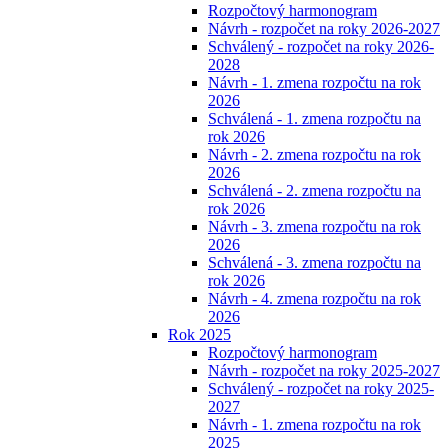
Rozpočtový harmonogram
Návrh - rozpočet na roky 2026-2027
Schválený - rozpočet na roky 2026-
2028
Návrh - 1. zmena rozpočtu na rok
2026
Schválená - 1. zmena rozpočtu na
rok 2026
Návrh - 2. zmena rozpočtu na rok
2026
Schválená - 2. zmena rozpočtu na
rok 2026
Návrh - 3. zmena rozpočtu na rok
2026
Schválená - 3. zmena rozpočtu na
rok 2026
Návrh - 4. zmena rozpočtu na rok
2026
Rok 2025
Rozpočtový harmonogram
Návrh - rozpočet na roky 2025-2027
Schválený - rozpočet na roky 2025-
2027
Návrh - 1. zmena rozpočtu na rok
2025