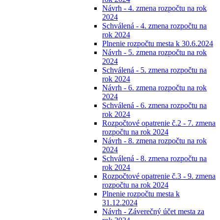
Návrh - 4. zmena rozpočtu na rok
2024
Schválená - 4. zmena rozpočtu na
rok 2024
Plnenie rozpočtu mesta k 30.6.2024
Návrh - 5. zmena rozpočtu na rok
2024
Schválená - 5. zmena rozpočtu na
rok 2024
Návrh - 6. zmena rozpočtu na rok
2024
Schválená - 6. zmena rozpočtu na
rok 2024
Rozpočtové opatrenie č.2 - 7. zmena
rozpočtu na rok 2024
Návrh - 8. zmena rozpočtu na rok
2024
Schválená - 8. zmena rozpočtu na
rok 2024
Rozpočtové opatrenie č.3 - 9. zmena
rozpočtu na rok 2024
Plnenie rozpočtu mesta k
31.12.2024
Návrh - Záverečný účet mesta za