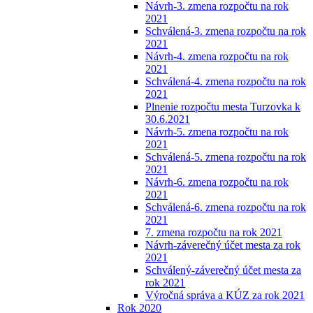
Návrh-3. zmena rozpočtu na rok
2021
Schválená-3. zmena rozpočtu na rok
2021
Návrh-4. zmena rozpočtu na rok
2021
Schválená-4. zmena rozpočtu na rok
2021
Plnenie rozpočtu mesta Turzovka k
30.6.2021
Návrh-5. zmena rozpočtu na rok
2021
Schválená-5. zmena rozpočtu na rok
2021
Návrh-6. zmena rozpočtu na rok
2021
Schválená-6. zmena rozpočtu na rok
2021
7. zmena rozpočtu na rok 2021
Návrh-záverečný účet mesta za rok
2021
Schválený-záverečný účet mesta za
rok 2021
Výročná správa a KÚZ za rok 2021
Rok 2020