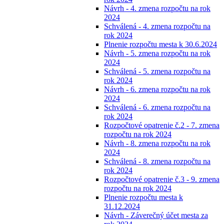
Návrh - 4. zmena rozpočtu na rok
2024
Schválená - 4. zmena rozpočtu na
rok 2024
Plnenie rozpočtu mesta k 30.6.2024
Návrh - 5. zmena rozpočtu na rok
2024
Schválená - 5. zmena rozpočtu na
rok 2024
Návrh - 6. zmena rozpočtu na rok
2024
Schválená - 6. zmena rozpočtu na
rok 2024
Rozpočtové opatrenie č.2 - 7. zmena
rozpočtu na rok 2024
Návrh - 8. zmena rozpočtu na rok
2024
Schválená - 8. zmena rozpočtu na
rok 2024
Rozpočtové opatrenie č.3 - 9. zmena
rozpočtu na rok 2024
Plnenie rozpočtu mesta k
31.12.2024
Návrh - Záverečný účet mesta za