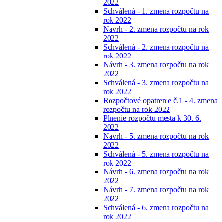
2022
Schválená - 1. zmena rozpočtu na
rok 2022
Návrh - 2. zmena rozpočtu na rok
2022
Schválená - 2. zmena rozpočtu na
rok 2022
Návrh - 3. zmena rozpočtu na rok
2022
Schválená - 3. zmena rozpočtu na
rok 2022
Rozpočtové opatrenie č.1 - 4. zmena
rozpočtu na rok 2022
Plnenie rozpočtu mesta k 30. 6.
2022
Návrh - 5. zmena rozpočtu na rok
2022
Schválená - 5. zmena rozpočtu na
rok 2022
Návrh - 6. zmena rozpočtu na rok
2022
Návrh - 7. zmena rozpočtu na rok
2022
Schválená - 6. zmena rozpočtu na
rok 2022