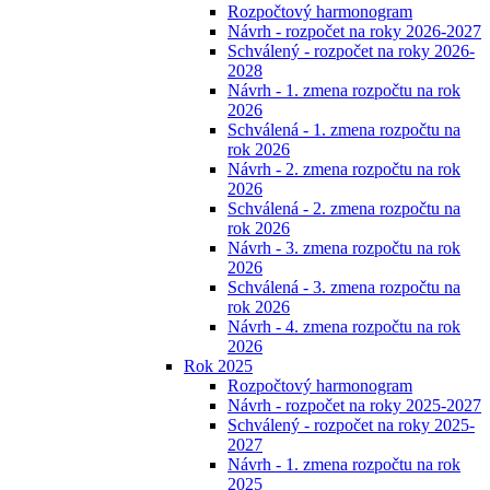
Rozpočtový harmonogram
Návrh - rozpočet na roky 2026-2027
Schválený - rozpočet na roky 2026-
2028
Návrh - 1. zmena rozpočtu na rok
2026
Schválená - 1. zmena rozpočtu na
rok 2026
Návrh - 2. zmena rozpočtu na rok
2026
Schválená - 2. zmena rozpočtu na
rok 2026
Návrh - 3. zmena rozpočtu na rok
2026
Schválená - 3. zmena rozpočtu na
rok 2026
Návrh - 4. zmena rozpočtu na rok
2026
Rok 2025
Rozpočtový harmonogram
Návrh - rozpočet na roky 2025-2027
Schválený - rozpočet na roky 2025-
2027
Návrh - 1. zmena rozpočtu na rok
2025