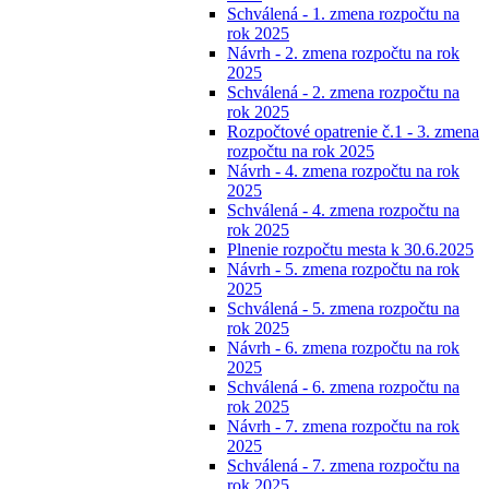
Schválená - 1. zmena rozpočtu na
rok 2025
Návrh - 2. zmena rozpočtu na rok
2025
Schválená - 2. zmena rozpočtu na
rok 2025
Rozpočtové opatrenie č.1 - 3. zmena
rozpočtu na rok 2025
Návrh - 4. zmena rozpočtu na rok
2025
Schválená - 4. zmena rozpočtu na
rok 2025
Plnenie rozpočtu mesta k 30.6.2025
Návrh - 5. zmena rozpočtu na rok
2025
Schválená - 5. zmena rozpočtu na
rok 2025
Návrh - 6. zmena rozpočtu na rok
2025
Schválená - 6. zmena rozpočtu na
rok 2025
Návrh - 7. zmena rozpočtu na rok
2025
Schválená - 7. zmena rozpočtu na
rok 2025