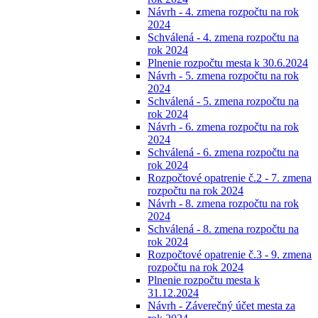
Návrh - 4. zmena rozpočtu na rok
2024
Schválená - 4. zmena rozpočtu na
rok 2024
Plnenie rozpočtu mesta k 30.6.2024
Návrh - 5. zmena rozpočtu na rok
2024
Schválená - 5. zmena rozpočtu na
rok 2024
Návrh - 6. zmena rozpočtu na rok
2024
Schválená - 6. zmena rozpočtu na
rok 2024
Rozpočtové opatrenie č.2 - 7. zmena
rozpočtu na rok 2024
Návrh - 8. zmena rozpočtu na rok
2024
Schválená - 8. zmena rozpočtu na
rok 2024
Rozpočtové opatrenie č.3 - 9. zmena
rozpočtu na rok 2024
Plnenie rozpočtu mesta k
31.12.2024
Návrh - Záverečný účet mesta za