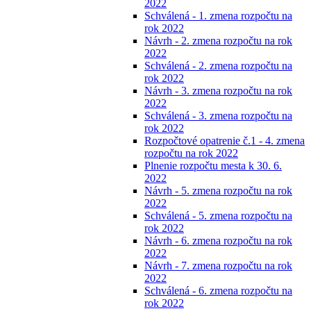
2022
Schválená - 1. zmena rozpočtu na
rok 2022
Návrh - 2. zmena rozpočtu na rok
2022
Schválená - 2. zmena rozpočtu na
rok 2022
Návrh - 3. zmena rozpočtu na rok
2022
Schválená - 3. zmena rozpočtu na
rok 2022
Rozpočtové opatrenie č.1 - 4. zmena
rozpočtu na rok 2022
Plnenie rozpočtu mesta k 30. 6.
2022
Návrh - 5. zmena rozpočtu na rok
2022
Schválená - 5. zmena rozpočtu na
rok 2022
Návrh - 6. zmena rozpočtu na rok
2022
Návrh - 7. zmena rozpočtu na rok
2022
Schválená - 6. zmena rozpočtu na
rok 2022