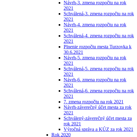
Návrh-3. zmena rozpočtu na rok
2021
Schválená-3. zmena rozpočtu na rok
2021
Návrh-4. zmena rozpočtu na rok
2021
Schválená-4. zmena rozpočtu na rok
2021
Plnenie rozpočtu mesta Turzovka k
30.6.2021
Návrh-5. zmena rozpočtu na rok
2021
Schválená-5. zmena rozpočtu na rok
2021
Návrh-6. zmena rozpočtu na rok
2021
Schválená-6. zmena rozpočtu na rok
2021
7. zmena rozpočtu na rok 2021
Návrh-záverečný účet mesta za rok
2021
Schválený-záverečný účet mesta za
rok 2021
Výročná správa a KÚZ za rok 2021
Rok 2020