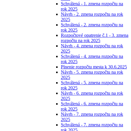
Schválená - 1. zmena rozpočtu na
rok 2025
Návrh - 2. zmena rozpočtu na rok
2025
Schválená - 2. zmena rozpočtu na
rok 2025
Rozpočtové opatrenie č.1 - 3. zmena
rozpočtu na rok 2025
Návrh - 4. zmena rozpočtu na rok
2025
Schválená - 4. zmena rozpočtu na
rok 2025
Plnenie rozpočtu mesta k 30.6.2025
Návrh - 5. zmena rozpočtu na rok
2025
Schválená - 5. zmena rozpočtu na
rok 2025
Návrh - 6. zmena rozpočtu na rok
2025
Schválená - 6. zmena rozpočtu na
rok 2025
Návrh - 7. zmena rozpočtu na rok
2025
Schválená - 7. zmena rozpočtu na
rok 2025