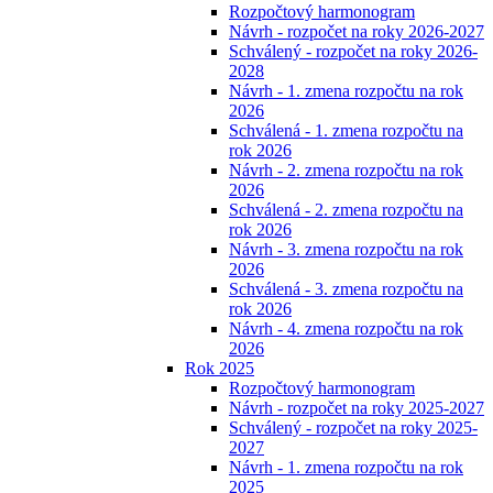
Rozpočtový harmonogram
Návrh - rozpočet na roky 2026-2027
Schválený - rozpočet na roky 2026-
2028
Návrh - 1. zmena rozpočtu na rok
2026
Schválená - 1. zmena rozpočtu na
rok 2026
Návrh - 2. zmena rozpočtu na rok
2026
Schválená - 2. zmena rozpočtu na
rok 2026
Návrh - 3. zmena rozpočtu na rok
2026
Schválená - 3. zmena rozpočtu na
rok 2026
Návrh - 4. zmena rozpočtu na rok
2026
Rok 2025
Rozpočtový harmonogram
Návrh - rozpočet na roky 2025-2027
Schválený - rozpočet na roky 2025-
2027
Návrh - 1. zmena rozpočtu na rok
2025