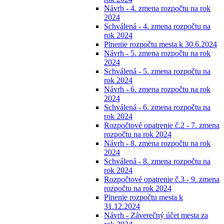
Návrh - 4. zmena rozpočtu na rok
2024
Schválená - 4. zmena rozpočtu na
rok 2024
Plnenie rozpočtu mesta k 30.6.2024
Návrh - 5. zmena rozpočtu na rok
2024
Schválená - 5. zmena rozpočtu na
rok 2024
Návrh - 6. zmena rozpočtu na rok
2024
Schválená - 6. zmena rozpočtu na
rok 2024
Rozpočtové opatrenie č.2 - 7. zmena
rozpočtu na rok 2024
Návrh - 8. zmena rozpočtu na rok
2024
Schválená - 8. zmena rozpočtu na
rok 2024
Rozpočtové opatrenie č.3 - 9. zmena
rozpočtu na rok 2024
Plnenie rozpočtu mesta k
31.12.2024
Návrh - Záverečný účet mesta za