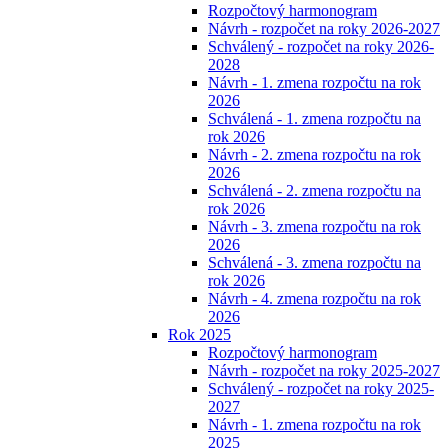
Rozpočtový harmonogram
Návrh - rozpočet na roky 2026-2027
Schválený - rozpočet na roky 2026-
2028
Návrh - 1. zmena rozpočtu na rok
2026
Schválená - 1. zmena rozpočtu na
rok 2026
Návrh - 2. zmena rozpočtu na rok
2026
Schválená - 2. zmena rozpočtu na
rok 2026
Návrh - 3. zmena rozpočtu na rok
2026
Schválená - 3. zmena rozpočtu na
rok 2026
Návrh - 4. zmena rozpočtu na rok
2026
Rok 2025
Rozpočtový harmonogram
Návrh - rozpočet na roky 2025-2027
Schválený - rozpočet na roky 2025-
2027
Návrh - 1. zmena rozpočtu na rok
2025