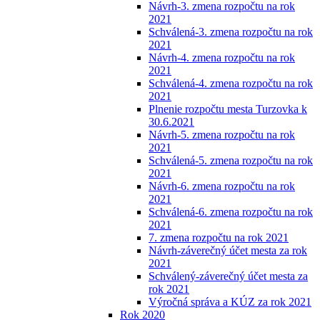
Návrh-3. zmena rozpočtu na rok
2021
Schválená-3. zmena rozpočtu na rok
2021
Návrh-4. zmena rozpočtu na rok
2021
Schválená-4. zmena rozpočtu na rok
2021
Plnenie rozpočtu mesta Turzovka k
30.6.2021
Návrh-5. zmena rozpočtu na rok
2021
Schválená-5. zmena rozpočtu na rok
2021
Návrh-6. zmena rozpočtu na rok
2021
Schválená-6. zmena rozpočtu na rok
2021
7. zmena rozpočtu na rok 2021
Návrh-záverečný účet mesta za rok
2021
Schválený-záverečný účet mesta za
rok 2021
Výročná správa a KÚZ za rok 2021
Rok 2020