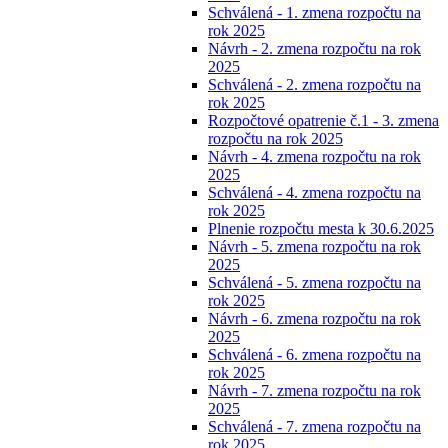
Schválená - 1. zmena rozpočtu na
rok 2025
Návrh - 2. zmena rozpočtu na rok
2025
Schválená - 2. zmena rozpočtu na
rok 2025
Rozpočtové opatrenie č.1 - 3. zmena
rozpočtu na rok 2025
Návrh - 4. zmena rozpočtu na rok
2025
Schválená - 4. zmena rozpočtu na
rok 2025
Plnenie rozpočtu mesta k 30.6.2025
Návrh - 5. zmena rozpočtu na rok
2025
Schválená - 5. zmena rozpočtu na
rok 2025
Návrh - 6. zmena rozpočtu na rok
2025
Schválená - 6. zmena rozpočtu na
rok 2025
Návrh - 7. zmena rozpočtu na rok
2025
Schválená - 7. zmena rozpočtu na
rok 2025