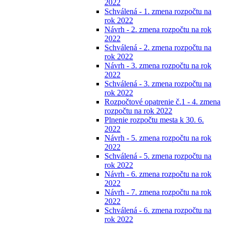
2022
Schválená - 1. zmena rozpočtu na
rok 2022
Návrh - 2. zmena rozpočtu na rok
2022
Schválená - 2. zmena rozpočtu na
rok 2022
Návrh - 3. zmena rozpočtu na rok
2022
Schválená - 3. zmena rozpočtu na
rok 2022
Rozpočtové opatrenie č.1 - 4. zmena
rozpočtu na rok 2022
Plnenie rozpočtu mesta k 30. 6.
2022
Návrh - 5. zmena rozpočtu na rok
2022
Schválená - 5. zmena rozpočtu na
rok 2022
Návrh - 6. zmena rozpočtu na rok
2022
Návrh - 7. zmena rozpočtu na rok
2022
Schválená - 6. zmena rozpočtu na
rok 2022