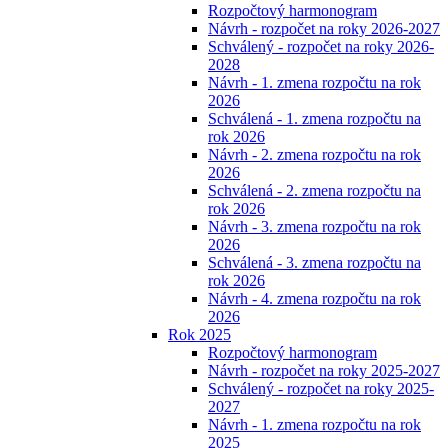
Rozpočtový harmonogram
Návrh - rozpočet na roky 2026-2027
Schválený - rozpočet na roky 2026-
2028
Návrh - 1. zmena rozpočtu na rok
2026
Schválená - 1. zmena rozpočtu na
rok 2026
Návrh - 2. zmena rozpočtu na rok
2026
Schválená - 2. zmena rozpočtu na
rok 2026
Návrh - 3. zmena rozpočtu na rok
2026
Schválená - 3. zmena rozpočtu na
rok 2026
Návrh - 4. zmena rozpočtu na rok
2026
Rok 2025
Rozpočtový harmonogram
Návrh - rozpočet na roky 2025-2027
Schválený - rozpočet na roky 2025-
2027
Návrh - 1. zmena rozpočtu na rok
2025