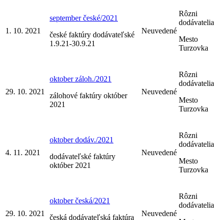
Rôzni
september české/2021
dodávatelia
1. 10. 2021
Neuvedené
české faktúry dodávateľské
Mesto
1.9.21-30.9.21
Turzovka
Rôzni
oktober záloh./2021
dodávatelia
29. 10. 2021
Neuvedené
zálohové faktúry október
Mesto
2021
Turzovka
Rôzni
oktober dodáv./2021
dodávatelia
4. 11. 2021
Neuvedené
dodávateľské faktúry
Mesto
október 2021
Turzovka
Rôzni
oktober česká/2021
dodávatelia
29. 10. 2021
Neuvedené
česká dodávateľská faktúra