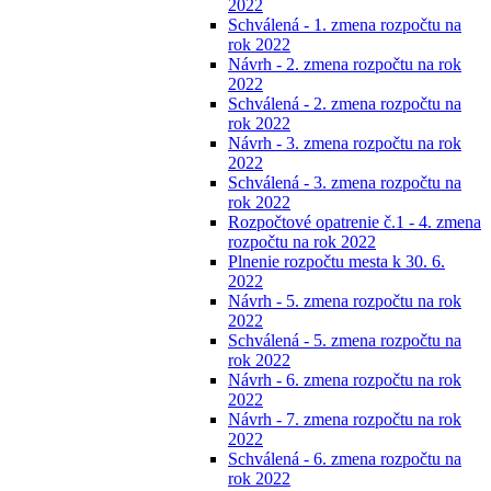
2022
Schválená - 1. zmena rozpočtu na
rok 2022
Návrh - 2. zmena rozpočtu na rok
2022
Schválená - 2. zmena rozpočtu na
rok 2022
Návrh - 3. zmena rozpočtu na rok
2022
Schválená - 3. zmena rozpočtu na
rok 2022
Rozpočtové opatrenie č.1 - 4. zmena
rozpočtu na rok 2022
Plnenie rozpočtu mesta k 30. 6.
2022
Návrh - 5. zmena rozpočtu na rok
2022
Schválená - 5. zmena rozpočtu na
rok 2022
Návrh - 6. zmena rozpočtu na rok
2022
Návrh - 7. zmena rozpočtu na rok
2022
Schválená - 6. zmena rozpočtu na
rok 2022