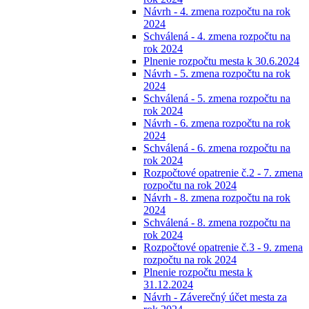
Návrh - 4. zmena rozpočtu na rok
2024
Schválená - 4. zmena rozpočtu na
rok 2024
Plnenie rozpočtu mesta k 30.6.2024
Návrh - 5. zmena rozpočtu na rok
2024
Schválená - 5. zmena rozpočtu na
rok 2024
Návrh - 6. zmena rozpočtu na rok
2024
Schválená - 6. zmena rozpočtu na
rok 2024
Rozpočtové opatrenie č.2 - 7. zmena
rozpočtu na rok 2024
Návrh - 8. zmena rozpočtu na rok
2024
Schválená - 8. zmena rozpočtu na
rok 2024
Rozpočtové opatrenie č.3 - 9. zmena
rozpočtu na rok 2024
Plnenie rozpočtu mesta k
31.12.2024
Návrh - Záverečný účet mesta za