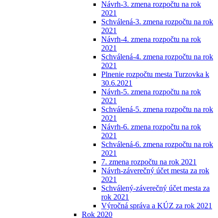
Návrh-3. zmena rozpočtu na rok
2021
Schválená-3. zmena rozpočtu na rok
2021
Návrh-4. zmena rozpočtu na rok
2021
Schválená-4. zmena rozpočtu na rok
2021
Plnenie rozpočtu mesta Turzovka k
30.6.2021
Návrh-5. zmena rozpočtu na rok
2021
Schválená-5. zmena rozpočtu na rok
2021
Návrh-6. zmena rozpočtu na rok
2021
Schválená-6. zmena rozpočtu na rok
2021
7. zmena rozpočtu na rok 2021
Návrh-záverečný účet mesta za rok
2021
Schválený-záverečný účet mesta za
rok 2021
Výročná správa a KÚZ za rok 2021
Rok 2020