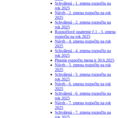
Schválená - 1. zmena rozpočtu na
rok 2025
Návrh - 2. zmena rozpočtu na rok
2025
Schválená - 2. zmena rozpočtu na
rok 2025
Rozpočtové opatrenie č.1 - 3. zmena
rozpočtu na rok 2025
Návrh - 4. zmena rozpočtu na rok
2025
Schválená - 4. zmena rozpočtu na
rok 2025
Plnenie rozpočtu mesta k 30.6.2025
Návrh - 5. zmena rozpočtu na rok
2025
Schválená - 5. zmena rozpočtu na
rok 2025
Návrh - 6. zmena rozpočtu na rok
2025
Schválená - 6. zmena rozpočtu na
rok 2025
Návrh - 7. zmena rozpočtu na rok
2025
Schválená - 7. zmena rozpočtu na
rok 2025