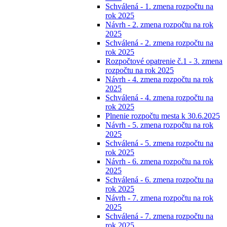
Schválená - 1. zmena rozpočtu na
rok 2025
Návrh - 2. zmena rozpočtu na rok
2025
Schválená - 2. zmena rozpočtu na
rok 2025
Rozpočtové opatrenie č.1 - 3. zmena
rozpočtu na rok 2025
Návrh - 4. zmena rozpočtu na rok
2025
Schválená - 4. zmena rozpočtu na
rok 2025
Plnenie rozpočtu mesta k 30.6.2025
Návrh - 5. zmena rozpočtu na rok
2025
Schválená - 5. zmena rozpočtu na
rok 2025
Návrh - 6. zmena rozpočtu na rok
2025
Schválená - 6. zmena rozpočtu na
rok 2025
Návrh - 7. zmena rozpočtu na rok
2025
Schválená - 7. zmena rozpočtu na
rok 2025