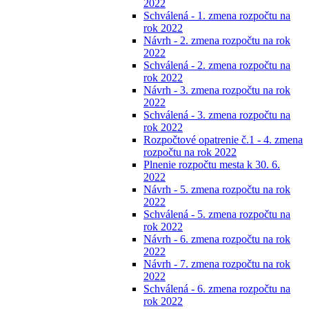
2022
Schválená - 1. zmena rozpočtu na
rok 2022
Návrh - 2. zmena rozpočtu na rok
2022
Schválená - 2. zmena rozpočtu na
rok 2022
Návrh - 3. zmena rozpočtu na rok
2022
Schválená - 3. zmena rozpočtu na
rok 2022
Rozpočtové opatrenie č.1 - 4. zmena
rozpočtu na rok 2022
Plnenie rozpočtu mesta k 30. 6.
2022
Návrh - 5. zmena rozpočtu na rok
2022
Schválená - 5. zmena rozpočtu na
rok 2022
Návrh - 6. zmena rozpočtu na rok
2022
Návrh - 7. zmena rozpočtu na rok
2022
Schválená - 6. zmena rozpočtu na
rok 2022