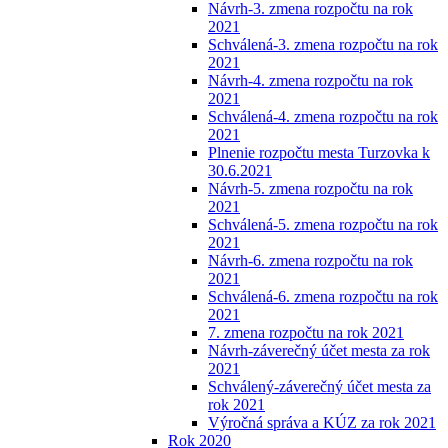
Návrh-3. zmena rozpočtu na rok
2021
Schválená-3. zmena rozpočtu na rok
2021
Návrh-4. zmena rozpočtu na rok
2021
Schválená-4. zmena rozpočtu na rok
2021
Plnenie rozpočtu mesta Turzovka k
30.6.2021
Návrh-5. zmena rozpočtu na rok
2021
Schválená-5. zmena rozpočtu na rok
2021
Návrh-6. zmena rozpočtu na rok
2021
Schválená-6. zmena rozpočtu na rok
2021
7. zmena rozpočtu na rok 2021
Návrh-záverečný účet mesta za rok
2021
Schválený-záverečný účet mesta za
rok 2021
Výročná správa a KÚZ za rok 2021
Rok 2020