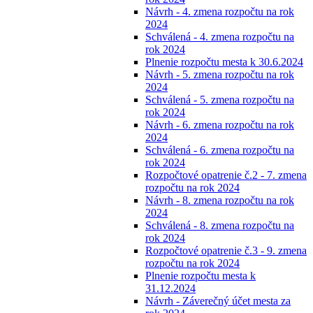
Návrh - 4. zmena rozpočtu na rok
2024
Schválená - 4. zmena rozpočtu na
rok 2024
Plnenie rozpočtu mesta k 30.6.2024
Návrh - 5. zmena rozpočtu na rok
2024
Schválená - 5. zmena rozpočtu na
rok 2024
Návrh - 6. zmena rozpočtu na rok
2024
Schválená - 6. zmena rozpočtu na
rok 2024
Rozpočtové opatrenie č.2 - 7. zmena
rozpočtu na rok 2024
Návrh - 8. zmena rozpočtu na rok
2024
Schválená - 8. zmena rozpočtu na
rok 2024
Rozpočtové opatrenie č.3 - 9. zmena
rozpočtu na rok 2024
Plnenie rozpočtu mesta k
31.12.2024
Návrh - Záverečný účet mesta za