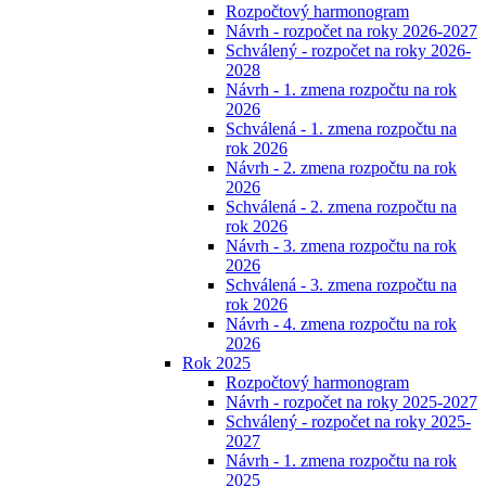
Rozpočtový harmonogram
Návrh - rozpočet na roky 2026-2027
Schválený - rozpočet na roky 2026-
2028
Návrh - 1. zmena rozpočtu na rok
2026
Schválená - 1. zmena rozpočtu na
rok 2026
Návrh - 2. zmena rozpočtu na rok
2026
Schválená - 2. zmena rozpočtu na
rok 2026
Návrh - 3. zmena rozpočtu na rok
2026
Schválená - 3. zmena rozpočtu na
rok 2026
Návrh - 4. zmena rozpočtu na rok
2026
Rok 2025
Rozpočtový harmonogram
Návrh - rozpočet na roky 2025-2027
Schválený - rozpočet na roky 2025-
2027
Návrh - 1. zmena rozpočtu na rok
2025