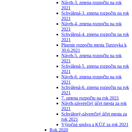
Návrh-3. zmena rozpočtu na rok
2021
Schválená-3. zmena rozpočtu na rok
2021
Návrh-4. zmena rozpočtu na rok
2021
Schválená-4. zmena rozpočtu na rok
2021
Plnenie rozpočtu mesta Turzovka k
30.6.2021
Návrh-5. zmena rozpočtu na rok
2021
Schválená-5. zmena rozpočtu na rok
2021
Návrh-6. zmena rozpočtu na rok
2021
Schválená-6. zmena rozpočtu na rok
2021
7. zmena rozpočtu na rok 2021
Návrh-záverečný účet mesta za rok
2021
Schválený-záverečný účet mesta za
rok 2021
Výročná správa a KÚZ za rok 2021
Rok 2020