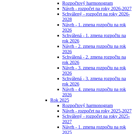
Rozpočtový harmonogram
Návrh - rozpočet na roky 2026-2027
Schválený - rozpočet na roky 2026-
2028
Návrh - 1. zmena rozpočtu na rok
2026
Schválená - 1. zmena rozpočtu na
rok 2026
Návrh - 2. zmena rozpočtu na rok
2026
Schválená - 2. zmena rozpočtu na
rok 2026
Návrh - 3. zmena rozpočtu na rok
2026
Schválená - 3. zmena rozpočtu na
rok 2026
Návrh - 4. zmena rozpočtu na rok
2026
Rok 2025
Rozpočtový harmonogram
Návrh - rozpočet na roky 2025-2027
Schválený - rozpočet na roky 2025-
2027
Návrh - 1. zmena rozpočtu na rok
2025