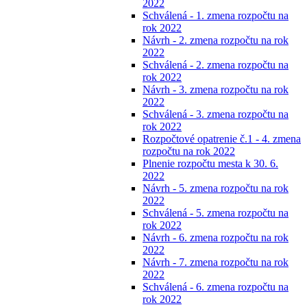
2022
Schválená - 1. zmena rozpočtu na
rok 2022
Návrh - 2. zmena rozpočtu na rok
2022
Schválená - 2. zmena rozpočtu na
rok 2022
Návrh - 3. zmena rozpočtu na rok
2022
Schválená - 3. zmena rozpočtu na
rok 2022
Rozpočtové opatrenie č.1 - 4. zmena
rozpočtu na rok 2022
Plnenie rozpočtu mesta k 30. 6.
2022
Návrh - 5. zmena rozpočtu na rok
2022
Schválená - 5. zmena rozpočtu na
rok 2022
Návrh - 6. zmena rozpočtu na rok
2022
Návrh - 7. zmena rozpočtu na rok
2022
Schválená - 6. zmena rozpočtu na
rok 2022