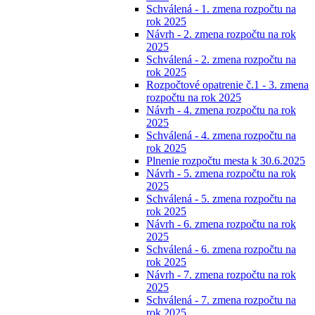
Schválená - 1. zmena rozpočtu na
rok 2025
Návrh - 2. zmena rozpočtu na rok
2025
Schválená - 2. zmena rozpočtu na
rok 2025
Rozpočtové opatrenie č.1 - 3. zmena
rozpočtu na rok 2025
Návrh - 4. zmena rozpočtu na rok
2025
Schválená - 4. zmena rozpočtu na
rok 2025
Plnenie rozpočtu mesta k 30.6.2025
Návrh - 5. zmena rozpočtu na rok
2025
Schválená - 5. zmena rozpočtu na
rok 2025
Návrh - 6. zmena rozpočtu na rok
2025
Schválená - 6. zmena rozpočtu na
rok 2025
Návrh - 7. zmena rozpočtu na rok
2025
Schválená - 7. zmena rozpočtu na
rok 2025