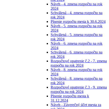
Návrh - 4. zmena rozpočtu na rok
2024
Schválená - 4. zmena rozpočtu na
rok 2024
Plnenie rozpočtu mesta k 30.6.2024
Návrh - 5. zmena rozpočtu na rok
2024
Schválená - 5. zmena rozpočtu na
rok 2024
Návrh - 6. zmena rozpočtu na rok
2024
Schválená - 6. zmena rozpočtu na
rok 2024
Rozpočtové opatrenie č.2 - 7. zmena
rozpočtu na rok 2024
Návrh - 8. zmena rozpočtu na rok
2024
Schválená - 8. zmena rozpočtu na
rok 2024
Rozpočtové opatrenie č.3 - 9. zmena
rozpočtu na rok 2024
Plnenie rozpočtu mesta k
31.12.2024
Návrh - Záverečný účet mesta za