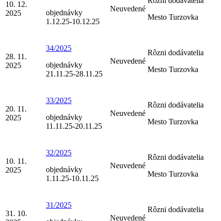
Rôzni dodávatelia
10. 12.
Neuvedené
objednávky
2025
Mesto Turzovka
1.12.25-10.12.25
34/2025
Rôzni dodávatelia
28. 11.
Neuvedené
objednávky
2025
Mesto Turzovka
21.11.25-28.11.25
33/2025
Rôzni dodávatelia
20. 11.
Neuvedené
objednávky
2025
Mesto Turzovka
11.11.25-20.11.25
32/2025
Rôzni dodávatelia
10. 11.
Neuvedené
objednávky
2025
Mesto Turzovka
1.11.25-10.11.25
31/2025
Rôzni dodávatelia
31. 10.
Neuvedené