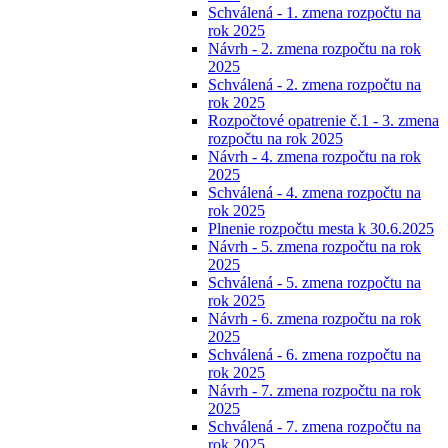
Schválená - 1. zmena rozpočtu na
rok 2025
Návrh - 2. zmena rozpočtu na rok
2025
Schválená - 2. zmena rozpočtu na
rok 2025
Rozpočtové opatrenie č.1 - 3. zmena
rozpočtu na rok 2025
Návrh - 4. zmena rozpočtu na rok
2025
Schválená - 4. zmena rozpočtu na
rok 2025
Plnenie rozpočtu mesta k 30.6.2025
Návrh - 5. zmena rozpočtu na rok
2025
Schválená - 5. zmena rozpočtu na
rok 2025
Návrh - 6. zmena rozpočtu na rok
2025
Schválená - 6. zmena rozpočtu na
rok 2025
Návrh - 7. zmena rozpočtu na rok
2025
Schválená - 7. zmena rozpočtu na
rok 2025