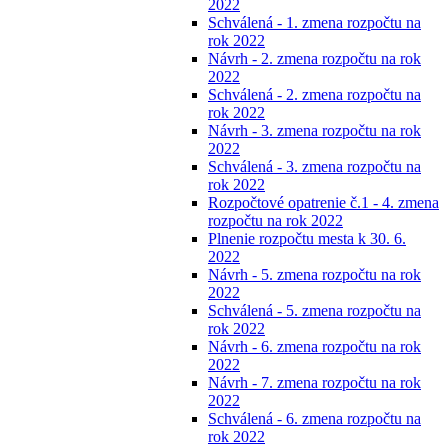
2022
Schválená - 1. zmena rozpočtu na
rok 2022
Návrh - 2. zmena rozpočtu na rok
2022
Schválená - 2. zmena rozpočtu na
rok 2022
Návrh - 3. zmena rozpočtu na rok
2022
Schválená - 3. zmena rozpočtu na
rok 2022
Rozpočtové opatrenie č.1 - 4. zmena
rozpočtu na rok 2022
Plnenie rozpočtu mesta k 30. 6.
2022
Návrh - 5. zmena rozpočtu na rok
2022
Schválená - 5. zmena rozpočtu na
rok 2022
Návrh - 6. zmena rozpočtu na rok
2022
Návrh - 7. zmena rozpočtu na rok
2022
Schválená - 6. zmena rozpočtu na
rok 2022