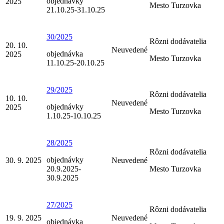
objednávky
2025
Mesto Turzovka
21.10.25-31.10.25
30/2025
Rôzni dodávatelia
20. 10.
Neuvedené
objednávka
2025
Mesto Turzovka
11.10.25-20.10.25
29/2025
Rôzni dodávatelia
10. 10.
Neuvedené
objednávky
2025
Mesto Turzovka
1.10.25-10.10.25
28/2025
Rôzni dodávatelia
objednávky
30. 9. 2025
Neuvedené
20.9.2025-
Mesto Turzovka
30.9.2025
27/2025
Rôzni dodávatelia
19. 9. 2025
Neuvedené
objednávka