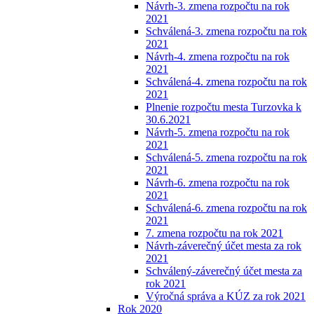
Návrh-3. zmena rozpočtu na rok
2021
Schválená-3. zmena rozpočtu na rok
2021
Návrh-4. zmena rozpočtu na rok
2021
Schválená-4. zmena rozpočtu na rok
2021
Plnenie rozpočtu mesta Turzovka k
30.6.2021
Návrh-5. zmena rozpočtu na rok
2021
Schválená-5. zmena rozpočtu na rok
2021
Návrh-6. zmena rozpočtu na rok
2021
Schválená-6. zmena rozpočtu na rok
2021
7. zmena rozpočtu na rok 2021
Návrh-záverečný účet mesta za rok
2021
Schválený-záverečný účet mesta za
rok 2021
Výročná správa a KÚZ za rok 2021
Rok 2020