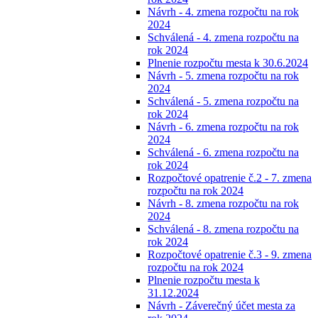
Návrh - 4. zmena rozpočtu na rok
2024
Schválená - 4. zmena rozpočtu na
rok 2024
Plnenie rozpočtu mesta k 30.6.2024
Návrh - 5. zmena rozpočtu na rok
2024
Schválená - 5. zmena rozpočtu na
rok 2024
Návrh - 6. zmena rozpočtu na rok
2024
Schválená - 6. zmena rozpočtu na
rok 2024
Rozpočtové opatrenie č.2 - 7. zmena
rozpočtu na rok 2024
Návrh - 8. zmena rozpočtu na rok
2024
Schválená - 8. zmena rozpočtu na
rok 2024
Rozpočtové opatrenie č.3 - 9. zmena
rozpočtu na rok 2024
Plnenie rozpočtu mesta k
31.12.2024
Návrh - Záverečný účet mesta za