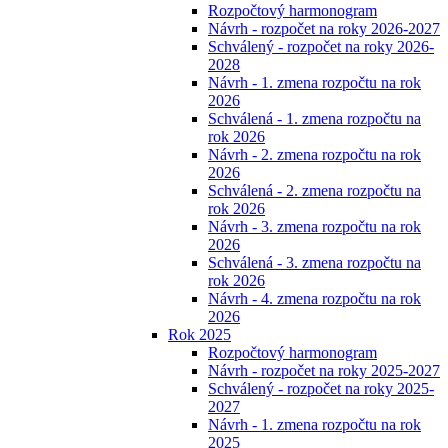
Rozpočtový harmonogram
Návrh - rozpočet na roky 2026-2027
Schválený - rozpočet na roky 2026-
2028
Návrh - 1. zmena rozpočtu na rok
2026
Schválená - 1. zmena rozpočtu na
rok 2026
Návrh - 2. zmena rozpočtu na rok
2026
Schválená - 2. zmena rozpočtu na
rok 2026
Návrh - 3. zmena rozpočtu na rok
2026
Schválená - 3. zmena rozpočtu na
rok 2026
Návrh - 4. zmena rozpočtu na rok
2026
Rok 2025
Rozpočtový harmonogram
Návrh - rozpočet na roky 2025-2027
Schválený - rozpočet na roky 2025-
2027
Návrh - 1. zmena rozpočtu na rok
2025