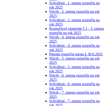
Schválená - 1. zmena rozpočtu na
rok 2025
Návrh - 2. zmena rozpočtu na rok
2025
Schválená - 2. zmena rozpočtu na
rok 2025
Rozpočtové opatrenie č.1 - 3. zmena
rozpočtu na rok 2025
Návrh - 4. zmena rozpočtu na rok
2025
Schválená - 4. zmena rozpočtu na
rok 2025
Plnenie rozpočtu mesta k 30.6.2025
Návrh - 5. zmena rozpočtu na rok
2025
Schválená - 5. zmena rozpočtu na
rok 2025
Návrh - 6. zmena rozpočtu na rok
2025
Schválená - 6. zmena rozpočtu na
rok 2025
Návrh - 7. zmena rozpočtu na rok
2025
Schválená - 7. zmena rozpočtu na
rok 2025