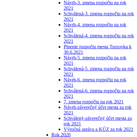
Návrh-3. zmena rozpočtu na rok
2021
Schválená-3. zmena rozpočtu na rok
2021
Návrh-4. zmena rozpočtu na rok
2021
Schválená-4. zmena rozpočtu na rok
2021
Plnenie rozpočtu mesta Turzovka k
30.6.2021
Návrh-5. zmena rozpočtu na rok
2021
Schválená-5. zmena rozpočtu na rok
2021
Návrh-6. zmena rozpočtu na rok
2021
Schválená-6. zmena rozpočtu na rok
2021
7. zmena rozpočtu na rok 2021
Návrh-záverečný účet mesta za rok
2021
Schválený-záverečný účet mesta za
rok 2021
Výročná správa a KÚZ za rok 2021
Rok 2020