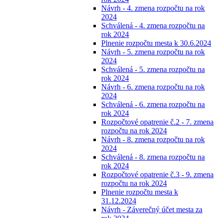
Návrh - 4. zmena rozpočtu na rok
2024
Schválená - 4. zmena rozpočtu na
rok 2024
Plnenie rozpočtu mesta k 30.6.2024
Návrh - 5. zmena rozpočtu na rok
2024
Schválená - 5. zmena rozpočtu na
rok 2024
Návrh - 6. zmena rozpočtu na rok
2024
Schválená - 6. zmena rozpočtu na
rok 2024
Rozpočtové opatrenie č.2 - 7. zmena
rozpočtu na rok 2024
Návrh - 8. zmena rozpočtu na rok
2024
Schválená - 8. zmena rozpočtu na
rok 2024
Rozpočtové opatrenie č.3 - 9. zmena
rozpočtu na rok 2024
Plnenie rozpočtu mesta k
31.12.2024
Návrh - Záverečný účet mesta za