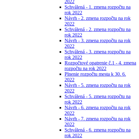
2022
Schválená - 1. zmena rozpočtu na
rok 2022
Návrh - 2. zmena rozpočtu na rok
2022
Schválená - 2. zmena rozpočtu na
rok 2022
Návrh - 3. zmena rozpočtu na rok
2022
Schválená - 3. zmena rozpočtu na
rok 2022
Rozpočtové opatrenie č.1 - 4. zmena
rozpočtu na rok 2022
Plnenie rozpočtu mesta k 30. 6.
2022
Návrh - 5. zmena rozpočtu na rok
2022
Schválená - 5. zmena rozpočtu na
rok 2022
Návrh - 6. zmena rozpočtu na rok
2022
Návrh - 7. zmena rozpočtu na rok
2022
Schválená - 6. zmena rozpočtu na
rok 2022