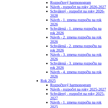
Rozpočtový harmonogram
Návrh - rozpočet na roky 2026-2027
Schválený - rozpočet na roky 2026-
2028
Návrh - 1. zmena rozpočtu na rok
2026
Schválená - 1. zmena rozpočtu na
rok 2026
Návrh - 2. zmena rozpočtu na rok
2026
Schválená - 2. zmena rozpočtu na
rok 2026
Návrh - 3. zmena rozpočtu na rok
2026
Schválená - 3. zmena rozpočtu na
rok 2026
Návrh - 4. zmena rozpočtu na rok
2026
Rok 2025
Rozpočtový harmonogram
Návrh - rozpočet na roky 2025-2027
Schválený - rozpočet na roky 2025-
2027
Návrh - 1. zmena rozpočtu na rok
2025