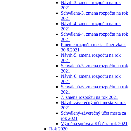
Návrh-3. zmena rozpočtu na rok
2021
Schválená-3. zmena rozpočtu na rok
2021
Návrh-4. zmena rozpočtu na rok
2021
Schválená-4. zmena rozpočtu na rok
2021
Plnenie rozpočtu mesta Turzovka k
30.6.2021
Návrh-5. zmena rozpočtu na rok
2021
Schválená-5. zmena rozpočtu na rok
2021
Návrh-6. zmena rozpočtu na rok
2021
Schválená-6. zmena rozpočtu na rok
2021
7. zmena rozpočtu na rok 2021
Návrh-záverečný účet mesta za rok
2021
Schválený-záverečný účet mesta za
rok 2021
Výročná správa a KÚZ za rok 2021
Rok 2020