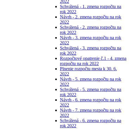
2022
Schválená - 1. zmena rozpočtu na
rok 2022
Návrh - 2. zmena rozpočtu na rok
2022
Schválená - 2. zmena rozpočtu na
rok 2022
Návrh - 3. zmena rozpočtu na rok
2022
Schválená - 3. zmena rozpočtu na
rok 2022
Rozpočtové opatrenie č.1 - 4. zmena
rozpočtu na rok 2022
Plnenie rozpočtu mesta k 30. 6.
2022
Návrh - 5. zmena rozpočtu na rok
2022
Schválená - 5. zmena rozpočtu na
rok 2022
Návrh - 6. zmena rozpočtu na rok
2022
Návrh - 7. zmena rozpočtu na rok
2022
Schválená - 6. zmena rozpočtu na
rok 2022