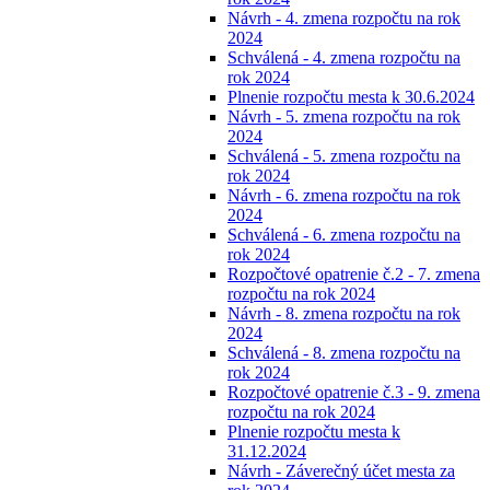
Návrh - 4. zmena rozpočtu na rok
2024
Schválená - 4. zmena rozpočtu na
rok 2024
Plnenie rozpočtu mesta k 30.6.2024
Návrh - 5. zmena rozpočtu na rok
2024
Schválená - 5. zmena rozpočtu na
rok 2024
Návrh - 6. zmena rozpočtu na rok
2024
Schválená - 6. zmena rozpočtu na
rok 2024
Rozpočtové opatrenie č.2 - 7. zmena
rozpočtu na rok 2024
Návrh - 8. zmena rozpočtu na rok
2024
Schválená - 8. zmena rozpočtu na
rok 2024
Rozpočtové opatrenie č.3 - 9. zmena
rozpočtu na rok 2024
Plnenie rozpočtu mesta k
31.12.2024
Návrh - Záverečný účet mesta za