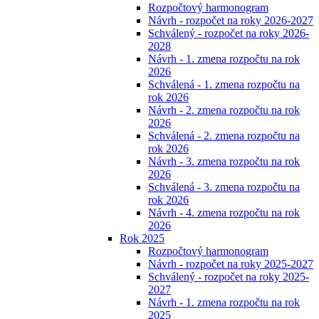
Rozpočtový harmonogram
Návrh - rozpočet na roky 2026-2027
Schválený - rozpočet na roky 2026-
2028
Návrh - 1. zmena rozpočtu na rok
2026
Schválená - 1. zmena rozpočtu na
rok 2026
Návrh - 2. zmena rozpočtu na rok
2026
Schválená - 2. zmena rozpočtu na
rok 2026
Návrh - 3. zmena rozpočtu na rok
2026
Schválená - 3. zmena rozpočtu na
rok 2026
Návrh - 4. zmena rozpočtu na rok
2026
Rok 2025
Rozpočtový harmonogram
Návrh - rozpočet na roky 2025-2027
Schválený - rozpočet na roky 2025-
2027
Návrh - 1. zmena rozpočtu na rok
2025