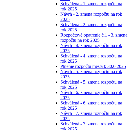
Schválená - 1. zmena rozpočtu na
rok 2025
Návrh - 2. zmena rozpočtu na rok
2025
Schválená - 2. zmena rozpočtu na
rok 2025
Rozpočtové opatrenie č.1 - 3. zmena
rozpočtu na rok 2025
Návrh - 4. zmena rozpočtu na rok
2025
Schválená - 4. zmena rozpočtu na
rok 2025
Plnenie rozpočtu mesta k 30.6.2025
Návrh - 5. zmena rozpočtu na rok
2025
Schválená - 5. zmena rozpočtu na
rok 2025
Návrh - 6. zmena rozpočtu na rok
2025
Schválená - 6. zmena rozpočtu na
rok 2025
Návrh - 7. zmena rozpočtu na rok
2025
Schválená - 7. zmena rozpočtu na
rok 2025