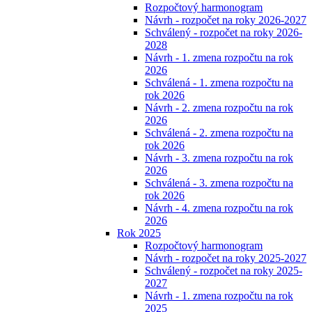
Rozpočtový harmonogram
Návrh - rozpočet na roky 2026-2027
Schválený - rozpočet na roky 2026-
2028
Návrh - 1. zmena rozpočtu na rok
2026
Schválená - 1. zmena rozpočtu na
rok 2026
Návrh - 2. zmena rozpočtu na rok
2026
Schválená - 2. zmena rozpočtu na
rok 2026
Návrh - 3. zmena rozpočtu na rok
2026
Schválená - 3. zmena rozpočtu na
rok 2026
Návrh - 4. zmena rozpočtu na rok
2026
Rok 2025
Rozpočtový harmonogram
Návrh - rozpočet na roky 2025-2027
Schválený - rozpočet na roky 2025-
2027
Návrh - 1. zmena rozpočtu na rok
2025