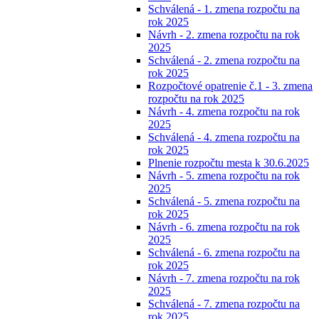
Schválená - 1. zmena rozpočtu na
rok 2025
Návrh - 2. zmena rozpočtu na rok
2025
Schválená - 2. zmena rozpočtu na
rok 2025
Rozpočtové opatrenie č.1 - 3. zmena
rozpočtu na rok 2025
Návrh - 4. zmena rozpočtu na rok
2025
Schválená - 4. zmena rozpočtu na
rok 2025
Plnenie rozpočtu mesta k 30.6.2025
Návrh - 5. zmena rozpočtu na rok
2025
Schválená - 5. zmena rozpočtu na
rok 2025
Návrh - 6. zmena rozpočtu na rok
2025
Schválená - 6. zmena rozpočtu na
rok 2025
Návrh - 7. zmena rozpočtu na rok
2025
Schválená - 7. zmena rozpočtu na
rok 2025