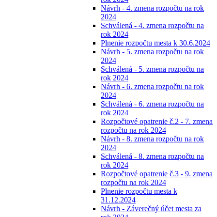
Návrh - 4. zmena rozpočtu na rok
2024
Schválená - 4. zmena rozpočtu na
rok 2024
Plnenie rozpočtu mesta k 30.6.2024
Návrh - 5. zmena rozpočtu na rok
2024
Schválená - 5. zmena rozpočtu na
rok 2024
Návrh - 6. zmena rozpočtu na rok
2024
Schválená - 6. zmena rozpočtu na
rok 2024
Rozpočtové opatrenie č.2 - 7. zmena
rozpočtu na rok 2024
Návrh - 8. zmena rozpočtu na rok
2024
Schválená - 8. zmena rozpočtu na
rok 2024
Rozpočtové opatrenie č.3 - 9. zmena
rozpočtu na rok 2024
Plnenie rozpočtu mesta k
31.12.2024
Návrh - Záverečný účet mesta za