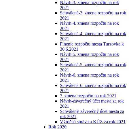
Návrh-3. zmena rozpočtu na rok
2021
Schválená-3. zmena rozpočtu na rok
2021
Návrh-4. zmena rozpočtu na rok
2021
Schválená-4. zmena rozpočtu na rok
2021
Plnenie rozpočtu mesta Turzovka k
30.6.2021
Návrh-5. zmena rozpočtu na rok
2021
Schválená-5. zmena rozpočtu na rok
2021
Návrh-6. zmena rozpočtu na rok
2021
Schválená-6. zmena rozpočtu na rok
2021
7. zmena rozpočtu na rok 2021
Návrh-záverečný účet mesta za rok
2021
Schválený-záverečný účet mesta za
rok 2021
Výročná správa a KÚZ za rok 2021
Rok 2020