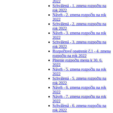
2022
Schválená - 1. zmena rozpočtu na
rok 2022
Návrh - 2. zmena rozpočtu na rok
2022
Schválená - 2. zmena rozpočtu na
rok 2022
Návrh - 3. zmena rozpočtu na rok
2022
Schválená - 3. zmena rozpočtu na
rok 2022
Rozpočtové opatrenie č.1 - 4. zmena
rozpočtu na rok 2022
Plnenie rozpočtu mesta k 30. 6.
2022
Návrh - 5. zmena rozpočtu na rok
2022
Schválená - 5. zmena rozpočtu na
rok 2022
Návrh - 6. zmena rozpočtu na rok
2022
Návrh - 7. zmena rozpočtu na rok
2022
Schválená - 6. zmena rozpočtu na
rok 2022