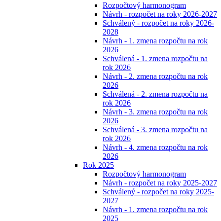
Rozpočtový harmonogram
Návrh - rozpočet na roky 2026-2027
Schválený - rozpočet na roky 2026-
2028
Návrh - 1. zmena rozpočtu na rok
2026
Schválená - 1. zmena rozpočtu na
rok 2026
Návrh - 2. zmena rozpočtu na rok
2026
Schválená - 2. zmena rozpočtu na
rok 2026
Návrh - 3. zmena rozpočtu na rok
2026
Schválená - 3. zmena rozpočtu na
rok 2026
Návrh - 4. zmena rozpočtu na rok
2026
Rok 2025
Rozpočtový harmonogram
Návrh - rozpočet na roky 2025-2027
Schválený - rozpočet na roky 2025-
2027
Návrh - 1. zmena rozpočtu na rok
2025