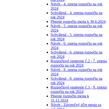
Návrh - 4. zmena rozpočtu na rok
2024
Schválená - 4. zmena rozpočtu na
rok 2024
Plnenie rozpočtu mesta k 30.6.2024
Návrh - 5. zmena rozpočtu na rok
2024
Schválená - 5. zmena rozpočtu na
rok 2024
Návrh - 6. zmena rozpočtu na rok
2024
Schválená - 6. zmena rozpočtu na
rok 2024
Rozpočtové opatrenie č.2 - 7. zmena
rozpočtu na rok 2024
Návrh - 8. zmena rozpočtu na rok
2024
Schválená - 8. zmena rozpočtu na
rok 2024
Rozpočtové opatrenie č.3 - 9. zmena
rozpočtu na rok 2024
Plnenie rozpočtu mesta k
31.12.2024
Návrh - Záverečný účet mesta za