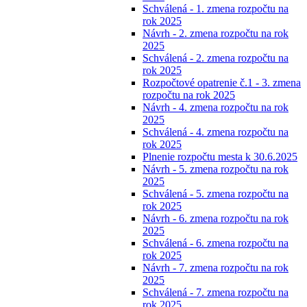
Schválená - 1. zmena rozpočtu na
rok 2025
Návrh - 2. zmena rozpočtu na rok
2025
Schválená - 2. zmena rozpočtu na
rok 2025
Rozpočtové opatrenie č.1 - 3. zmena
rozpočtu na rok 2025
Návrh - 4. zmena rozpočtu na rok
2025
Schválená - 4. zmena rozpočtu na
rok 2025
Plnenie rozpočtu mesta k 30.6.2025
Návrh - 5. zmena rozpočtu na rok
2025
Schválená - 5. zmena rozpočtu na
rok 2025
Návrh - 6. zmena rozpočtu na rok
2025
Schválená - 6. zmena rozpočtu na
rok 2025
Návrh - 7. zmena rozpočtu na rok
2025
Schválená - 7. zmena rozpočtu na
rok 2025