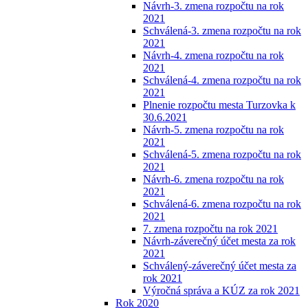
Návrh-3. zmena rozpočtu na rok
2021
Schválená-3. zmena rozpočtu na rok
2021
Návrh-4. zmena rozpočtu na rok
2021
Schválená-4. zmena rozpočtu na rok
2021
Plnenie rozpočtu mesta Turzovka k
30.6.2021
Návrh-5. zmena rozpočtu na rok
2021
Schválená-5. zmena rozpočtu na rok
2021
Návrh-6. zmena rozpočtu na rok
2021
Schválená-6. zmena rozpočtu na rok
2021
7. zmena rozpočtu na rok 2021
Návrh-záverečný účet mesta za rok
2021
Schválený-záverečný účet mesta za
rok 2021
Výročná správa a KÚZ za rok 2021
Rok 2020