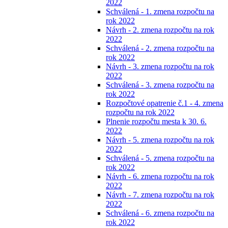
2022
Schválená - 1. zmena rozpočtu na
rok 2022
Návrh - 2. zmena rozpočtu na rok
2022
Schválená - 2. zmena rozpočtu na
rok 2022
Návrh - 3. zmena rozpočtu na rok
2022
Schválená - 3. zmena rozpočtu na
rok 2022
Rozpočtové opatrenie č.1 - 4. zmena
rozpočtu na rok 2022
Plnenie rozpočtu mesta k 30. 6.
2022
Návrh - 5. zmena rozpočtu na rok
2022
Schválená - 5. zmena rozpočtu na
rok 2022
Návrh - 6. zmena rozpočtu na rok
2022
Návrh - 7. zmena rozpočtu na rok
2022
Schválená - 6. zmena rozpočtu na
rok 2022