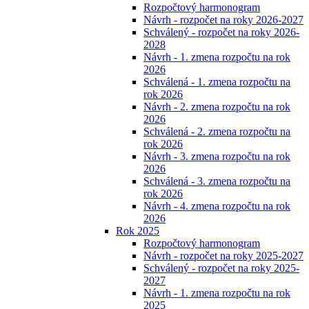
Rozpočtový harmonogram
Návrh - rozpočet na roky 2026-2027
Schválený - rozpočet na roky 2026-
2028
Návrh - 1. zmena rozpočtu na rok
2026
Schválená - 1. zmena rozpočtu na
rok 2026
Návrh - 2. zmena rozpočtu na rok
2026
Schválená - 2. zmena rozpočtu na
rok 2026
Návrh - 3. zmena rozpočtu na rok
2026
Schválená - 3. zmena rozpočtu na
rok 2026
Návrh - 4. zmena rozpočtu na rok
2026
Rok 2025
Rozpočtový harmonogram
Návrh - rozpočet na roky 2025-2027
Schválený - rozpočet na roky 2025-
2027
Návrh - 1. zmena rozpočtu na rok
2025