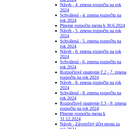
Návrh - 4. zmena rozpočtu na rok
2024
Schválená - 4. zmena rozpočtu na
rok 2024
Plnenie rozpočtu mesta k 30.6.2024
Návrh - 5. zmena rozpočtu na rok
2024
Schválená - 5. zmena rozpočtu na
rok 2024
Návrh - 6. zmena rozpočtu na rok
2024
Schválená - 6. zmena rozpočtu na
rok 2024
Rozpočtové opatrenie č.2 - 7. zmena
rozpočtu na rok 2024
Návrh - 8. zmena rozpočtu na rok
2024
Schválená - 8. zmena rozpočtu na
rok 2024
Rozpočtové opatrenie č.3 - 9. zmena
rozpočtu na rok 2024
Plnenie rozpočtu mesta k
31.12.2024
Návrh - Záverečný účet mesta za