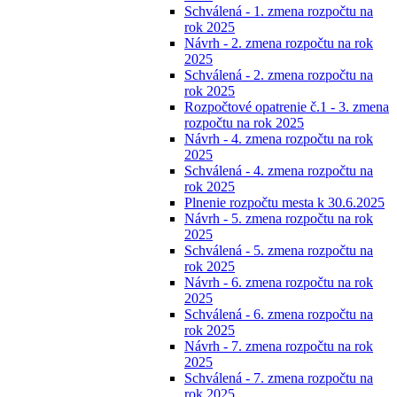
Schválená - 1. zmena rozpočtu na
rok 2025
Návrh - 2. zmena rozpočtu na rok
2025
Schválená - 2. zmena rozpočtu na
rok 2025
Rozpočtové opatrenie č.1 - 3. zmena
rozpočtu na rok 2025
Návrh - 4. zmena rozpočtu na rok
2025
Schválená - 4. zmena rozpočtu na
rok 2025
Plnenie rozpočtu mesta k 30.6.2025
Návrh - 5. zmena rozpočtu na rok
2025
Schválená - 5. zmena rozpočtu na
rok 2025
Návrh - 6. zmena rozpočtu na rok
2025
Schválená - 6. zmena rozpočtu na
rok 2025
Návrh - 7. zmena rozpočtu na rok
2025
Schválená - 7. zmena rozpočtu na
rok 2025