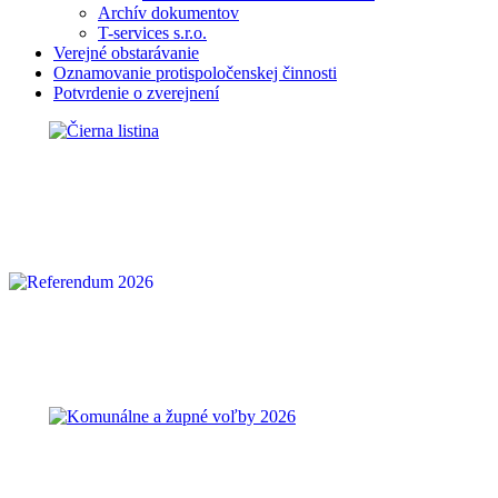
Archív dokumentov
T-services s.r.o.
Verejné obstarávanie
Oznamovanie protispoločenskej činnosti
Potvrdenie o zverejnení