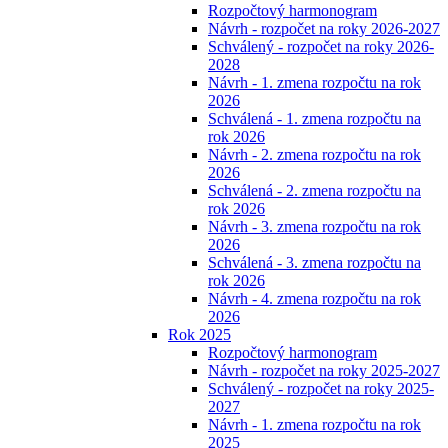
Rozpočtový harmonogram
Návrh - rozpočet na roky 2026-2027
Schválený - rozpočet na roky 2026-
2028
Návrh - 1. zmena rozpočtu na rok
2026
Schválená - 1. zmena rozpočtu na
rok 2026
Návrh - 2. zmena rozpočtu na rok
2026
Schválená - 2. zmena rozpočtu na
rok 2026
Návrh - 3. zmena rozpočtu na rok
2026
Schválená - 3. zmena rozpočtu na
rok 2026
Návrh - 4. zmena rozpočtu na rok
2026
Rok 2025
Rozpočtový harmonogram
Návrh - rozpočet na roky 2025-2027
Schválený - rozpočet na roky 2025-
2027
Návrh - 1. zmena rozpočtu na rok
2025