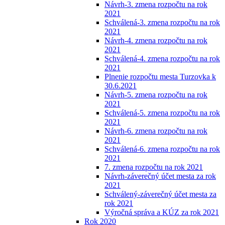
Návrh-3. zmena rozpočtu na rok
2021
Schválená-3. zmena rozpočtu na rok
2021
Návrh-4. zmena rozpočtu na rok
2021
Schválená-4. zmena rozpočtu na rok
2021
Plnenie rozpočtu mesta Turzovka k
30.6.2021
Návrh-5. zmena rozpočtu na rok
2021
Schválená-5. zmena rozpočtu na rok
2021
Návrh-6. zmena rozpočtu na rok
2021
Schválená-6. zmena rozpočtu na rok
2021
7. zmena rozpočtu na rok 2021
Návrh-záverečný účet mesta za rok
2021
Schválený-záverečný účet mesta za
rok 2021
Výročná správa a KÚZ za rok 2021
Rok 2020