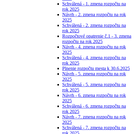
Schválená - 1. zmena rozpočtu na
rok 2025
Návrh - 2. zmena rozpočtu na rok
2025
Schválená - 2. zmena rozpočtu na
rok 2025
Rozpočtové opatrenie č.1 - 3. zmena
rozpočtu na rok 2025
Návrh - 4. zmena rozpočtu na rok
2025
Schválená - 4. zmena rozpočtu na
rok 2025
Plnenie rozpočtu mesta k 30.6.2025
Návrh - 5. zmena rozpočtu na rok
2025
Schválená - 5. zmena rozpočtu na
rok 2025
Návrh - 6. zmena rozpočtu na rok
2025
Schválená - 6. zmena rozpočtu na
rok 2025
Návrh - 7. zmena rozpočtu na rok
2025
Schválená - 7. zmena rozpočtu na
rok 2025