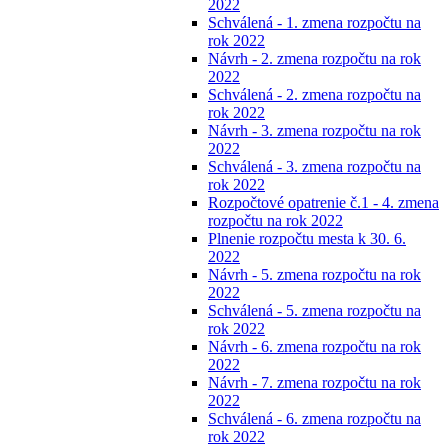
2022
Schválená - 1. zmena rozpočtu na
rok 2022
Návrh - 2. zmena rozpočtu na rok
2022
Schválená - 2. zmena rozpočtu na
rok 2022
Návrh - 3. zmena rozpočtu na rok
2022
Schválená - 3. zmena rozpočtu na
rok 2022
Rozpočtové opatrenie č.1 - 4. zmena
rozpočtu na rok 2022
Plnenie rozpočtu mesta k 30. 6.
2022
Návrh - 5. zmena rozpočtu na rok
2022
Schválená - 5. zmena rozpočtu na
rok 2022
Návrh - 6. zmena rozpočtu na rok
2022
Návrh - 7. zmena rozpočtu na rok
2022
Schválená - 6. zmena rozpočtu na
rok 2022