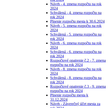
Návrh - 4. zmena rozpočtu na rok
2024
Schválená - 4. zmena rozpočtu na
rok 2024
Plnenie rozpočtu mesta k 30.6.2024
Návrh - 5. zmena rozpočtu na rok
2024
Schválená - 5. zmena rozpočtu na
rok 2024
Návrh - 6. zmena rozpočtu na rok
2024
Schválená - 6. zmena rozpočtu na
rok 2024
Rozpočtové opatrenie č.2 - 7. zmena
rozpočtu na rok 2024
Návrh - 8. zmena rozpočtu na rok
2024
Schválená - 8. zmena rozpočtu na
rok 2024
Rozpočtové opatrenie č.3 - 9. zmena
rozpočtu na rok 2024
Plnenie rozpočtu mesta k
31.12.2024
Návrh - Záverečný účet mesta za