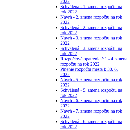
2022
Schválená - 1. zmena rozpočtu na
rok 2022
Návrh - 2. zmena rozpočtu na rok
2022
Schválená - 2. zmena rozpočtu na
rok 2022
Návrh - 3. zmena rozpočtu na rok
2022
Schválená - 3. zmena rozpočtu na
rok 2022
Rozpočtové opatrenie č.1 - 4. zmena
rozpočtu na rok 2022
Plnenie rozpočtu mesta k 30. 6.
2022
Návrh - 5. zmena rozpočtu na rok
2022
Schválená - 5. zmena rozpočtu na
rok 2022
Návrh - 6. zmena rozpočtu na rok
2022
Návrh - 7. zmena rozpočtu na rok
2022
Schválená - 6. zmena rozpočtu na
rok 2022