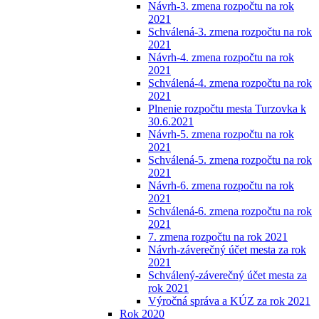
Návrh-3. zmena rozpočtu na rok
2021
Schválená-3. zmena rozpočtu na rok
2021
Návrh-4. zmena rozpočtu na rok
2021
Schválená-4. zmena rozpočtu na rok
2021
Plnenie rozpočtu mesta Turzovka k
30.6.2021
Návrh-5. zmena rozpočtu na rok
2021
Schválená-5. zmena rozpočtu na rok
2021
Návrh-6. zmena rozpočtu na rok
2021
Schválená-6. zmena rozpočtu na rok
2021
7. zmena rozpočtu na rok 2021
Návrh-záverečný účet mesta za rok
2021
Schválený-záverečný účet mesta za
rok 2021
Výročná správa a KÚZ za rok 2021
Rok 2020