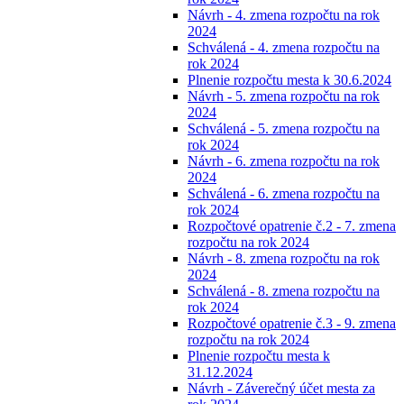
Návrh - 4. zmena rozpočtu na rok
2024
Schválená - 4. zmena rozpočtu na
rok 2024
Plnenie rozpočtu mesta k 30.6.2024
Návrh - 5. zmena rozpočtu na rok
2024
Schválená - 5. zmena rozpočtu na
rok 2024
Návrh - 6. zmena rozpočtu na rok
2024
Schválená - 6. zmena rozpočtu na
rok 2024
Rozpočtové opatrenie č.2 - 7. zmena
rozpočtu na rok 2024
Návrh - 8. zmena rozpočtu na rok
2024
Schválená - 8. zmena rozpočtu na
rok 2024
Rozpočtové opatrenie č.3 - 9. zmena
rozpočtu na rok 2024
Plnenie rozpočtu mesta k
31.12.2024
Návrh - Záverečný účet mesta za