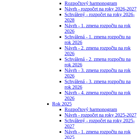
Rozpočtový harmonogram
Návrh - rozpočet na roky 2026-2027
Schválený - rozpočet na roky 2026-
2028
Návrh - 1. zmena rozpočtu na rok
2026
Schválená - 1. zmena rozpočtu na
rok 2026
Návrh - 2. zmena rozpočtu na rok
2026
Schválená - 2. zmena rozpočtu na
rok 2026
Návrh - 3. zmena rozpočtu na rok
2026
Schválená - 3. zmena rozpočtu na
rok 2026
Návrh - 4. zmena rozpočtu na rok
2026
Rok 2025
Rozpočtový harmonogram
Návrh - rozpočet na roky 2025-2027
Schválený - rozpočet na roky 2025-
2027
Návrh - 1. zmena rozpočtu na rok
2025