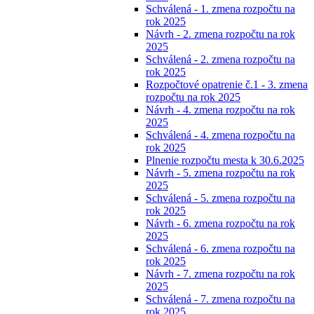
Schválená - 1. zmena rozpočtu na
rok 2025
Návrh - 2. zmena rozpočtu na rok
2025
Schválená - 2. zmena rozpočtu na
rok 2025
Rozpočtové opatrenie č.1 - 3. zmena
rozpočtu na rok 2025
Návrh - 4. zmena rozpočtu na rok
2025
Schválená - 4. zmena rozpočtu na
rok 2025
Plnenie rozpočtu mesta k 30.6.2025
Návrh - 5. zmena rozpočtu na rok
2025
Schválená - 5. zmena rozpočtu na
rok 2025
Návrh - 6. zmena rozpočtu na rok
2025
Schválená - 6. zmena rozpočtu na
rok 2025
Návrh - 7. zmena rozpočtu na rok
2025
Schválená - 7. zmena rozpočtu na
rok 2025