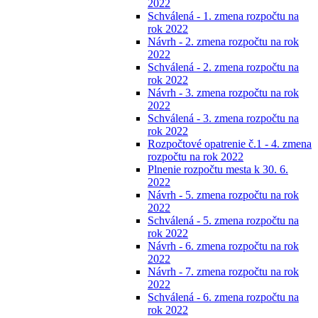
2022
Schválená - 1. zmena rozpočtu na
rok 2022
Návrh - 2. zmena rozpočtu na rok
2022
Schválená - 2. zmena rozpočtu na
rok 2022
Návrh - 3. zmena rozpočtu na rok
2022
Schválená - 3. zmena rozpočtu na
rok 2022
Rozpočtové opatrenie č.1 - 4. zmena
rozpočtu na rok 2022
Plnenie rozpočtu mesta k 30. 6.
2022
Návrh - 5. zmena rozpočtu na rok
2022
Schválená - 5. zmena rozpočtu na
rok 2022
Návrh - 6. zmena rozpočtu na rok
2022
Návrh - 7. zmena rozpočtu na rok
2022
Schválená - 6. zmena rozpočtu na
rok 2022