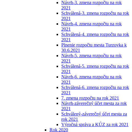
Návrh-3. zmena rozpočtu na rok
2021
Schválená-3. zmena rozpočtu na rok
2021
Návrh-4. zmena rozpočtu na rok
2021
Schválená-4. zmena rozpočtu na rok
2021
Plnenie rozpočtu mesta Turzovka k
30.6.2021
Návrh-5. zmena rozpočtu na rok
2021
Schválená-5. zmena rozpočtu na rok
2021
Návrh-6. zmena rozpočtu na rok
2021
Schválená-6. zmena rozpočtu na rok
2021
7. zmena rozpočtu na rok 2021
Návrh-záverečný účet mesta za rok
2021
Schválený-záverečný účet mesta za
rok 2021
Výročná správa a KÚZ za rok 2021
Rok 2020