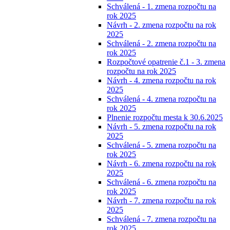
Schválená - 1. zmena rozpočtu na
rok 2025
Návrh - 2. zmena rozpočtu na rok
2025
Schválená - 2. zmena rozpočtu na
rok 2025
Rozpočtové opatrenie č.1 - 3. zmena
rozpočtu na rok 2025
Návrh - 4. zmena rozpočtu na rok
2025
Schválená - 4. zmena rozpočtu na
rok 2025
Plnenie rozpočtu mesta k 30.6.2025
Návrh - 5. zmena rozpočtu na rok
2025
Schválená - 5. zmena rozpočtu na
rok 2025
Návrh - 6. zmena rozpočtu na rok
2025
Schválená - 6. zmena rozpočtu na
rok 2025
Návrh - 7. zmena rozpočtu na rok
2025
Schválená - 7. zmena rozpočtu na
rok 2025