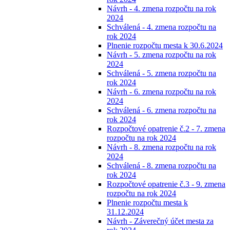
Návrh - 4. zmena rozpočtu na rok
2024
Schválená - 4. zmena rozpočtu na
rok 2024
Plnenie rozpočtu mesta k 30.6.2024
Návrh - 5. zmena rozpočtu na rok
2024
Schválená - 5. zmena rozpočtu na
rok 2024
Návrh - 6. zmena rozpočtu na rok
2024
Schválená - 6. zmena rozpočtu na
rok 2024
Rozpočtové opatrenie č.2 - 7. zmena
rozpočtu na rok 2024
Návrh - 8. zmena rozpočtu na rok
2024
Schválená - 8. zmena rozpočtu na
rok 2024
Rozpočtové opatrenie č.3 - 9. zmena
rozpočtu na rok 2024
Plnenie rozpočtu mesta k
31.12.2024
Návrh - Záverečný účet mesta za