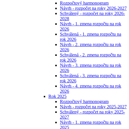
Rozpočtový harmonogram
Návrh - rozpočet na roky 2026-2027
Schválený - rozpočet na roky 2026-
2028
Návrh - 1. zmena rozpočtu na rok
2026
Schválená - 1. zmena rozpočtu na
rok 2026
Návrh - 2. zmena rozpočtu na rok
2026
Schválená - 2. zmena rozpočtu na
rok 2026
Návrh - 3. zmena rozpočtu na rok
2026
Schválená - 3. zmena rozpočtu na
rok 2026
Návrh - 4. zmena rozpočtu na rok
2026
Rok 2025
Rozpočtový harmonogram
Návrh - rozpočet na roky 2025-2027
Schválený - rozpočet na roky 2025-
2027
Návrh - 1. zmena rozpočtu na rok
2025