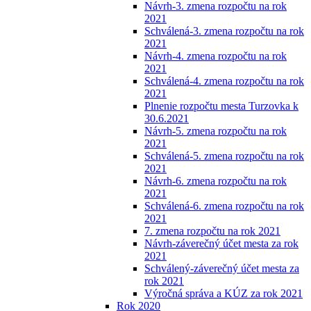
Návrh-3. zmena rozpočtu na rok
2021
Schválená-3. zmena rozpočtu na rok
2021
Návrh-4. zmena rozpočtu na rok
2021
Schválená-4. zmena rozpočtu na rok
2021
Plnenie rozpočtu mesta Turzovka k
30.6.2021
Návrh-5. zmena rozpočtu na rok
2021
Schválená-5. zmena rozpočtu na rok
2021
Návrh-6. zmena rozpočtu na rok
2021
Schválená-6. zmena rozpočtu na rok
2021
7. zmena rozpočtu na rok 2021
Návrh-záverečný účet mesta za rok
2021
Schválený-záverečný účet mesta za
rok 2021
Výročná správa a KÚZ za rok 2021
Rok 2020