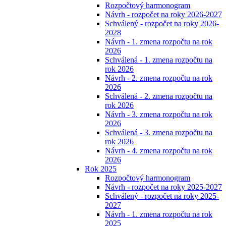
Rozpočtový harmonogram
Návrh - rozpočet na roky 2026-2027
Schválený - rozpočet na roky 2026-
2028
Návrh - 1. zmena rozpočtu na rok
2026
Schválená - 1. zmena rozpočtu na
rok 2026
Návrh - 2. zmena rozpočtu na rok
2026
Schválená - 2. zmena rozpočtu na
rok 2026
Návrh - 3. zmena rozpočtu na rok
2026
Schválená - 3. zmena rozpočtu na
rok 2026
Návrh - 4. zmena rozpočtu na rok
2026
Rok 2025
Rozpočtový harmonogram
Návrh - rozpočet na roky 2025-2027
Schválený - rozpočet na roky 2025-
2027
Návrh - 1. zmena rozpočtu na rok
2025