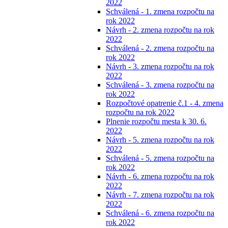
2022
Schválená - 1. zmena rozpočtu na
rok 2022
Návrh - 2. zmena rozpočtu na rok
2022
Schválená - 2. zmena rozpočtu na
rok 2022
Návrh - 3. zmena rozpočtu na rok
2022
Schválená - 3. zmena rozpočtu na
rok 2022
Rozpočtové opatrenie č.1 - 4. zmena
rozpočtu na rok 2022
Plnenie rozpočtu mesta k 30. 6.
2022
Návrh - 5. zmena rozpočtu na rok
2022
Schválená - 5. zmena rozpočtu na
rok 2022
Návrh - 6. zmena rozpočtu na rok
2022
Návrh - 7. zmena rozpočtu na rok
2022
Schválená - 6. zmena rozpočtu na
rok 2022