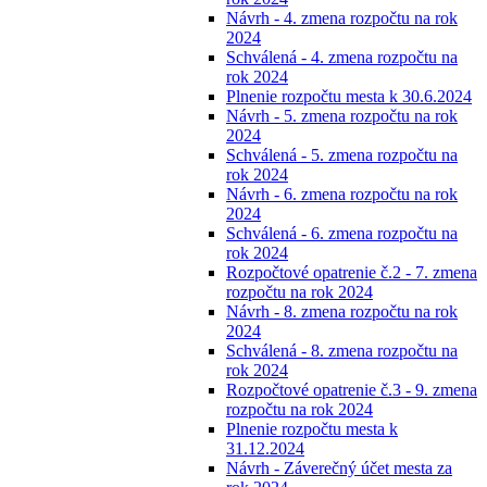
Návrh - 4. zmena rozpočtu na rok
2024
Schválená - 4. zmena rozpočtu na
rok 2024
Plnenie rozpočtu mesta k 30.6.2024
Návrh - 5. zmena rozpočtu na rok
2024
Schválená - 5. zmena rozpočtu na
rok 2024
Návrh - 6. zmena rozpočtu na rok
2024
Schválená - 6. zmena rozpočtu na
rok 2024
Rozpočtové opatrenie č.2 - 7. zmena
rozpočtu na rok 2024
Návrh - 8. zmena rozpočtu na rok
2024
Schválená - 8. zmena rozpočtu na
rok 2024
Rozpočtové opatrenie č.3 - 9. zmena
rozpočtu na rok 2024
Plnenie rozpočtu mesta k
31.12.2024
Návrh - Záverečný účet mesta za