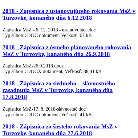
2018 - Zápisnica z ustanovujúceho rokovania MsZ v
Turzovke, konaného dňa 6.12.2018
Zapisnica MsZ - 6. 12. 2018 - ustanovujúce.doc
Typ súboru: DOC dokument, Veľkosť: 67 kB
2018 - Zápisnica z ôsmeho plánovaného rokovania
MsZ v Turzovke, konaného dňa 26.9.2018
Zapisnica MsZ-26.9.2018.docx
Typ súboru: DOCX dokument, Veľkosť: 38,41 kB
2018 - Zápisnica zo siedmeho – slávnostného
zasadnutia MsZ v Turzovke, konaného dňa
17.8.2018
Zapisnica MsZ-17. 8. 2018-slávnostné.doc
Typ súboru: DOC dokument, Veľkosť: 41 kB
2018 - Zápisnica zo šiesteho rokovania MsZ v
Turzovke, konaného dňa 27.6.2018