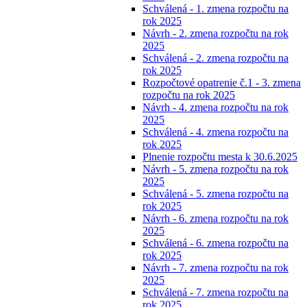
Schválená - 1. zmena rozpočtu na
rok 2025
Návrh - 2. zmena rozpočtu na rok
2025
Schválená - 2. zmena rozpočtu na
rok 2025
Rozpočtové opatrenie č.1 - 3. zmena
rozpočtu na rok 2025
Návrh - 4. zmena rozpočtu na rok
2025
Schválená - 4. zmena rozpočtu na
rok 2025
Plnenie rozpočtu mesta k 30.6.2025
Návrh - 5. zmena rozpočtu na rok
2025
Schválená - 5. zmena rozpočtu na
rok 2025
Návrh - 6. zmena rozpočtu na rok
2025
Schválená - 6. zmena rozpočtu na
rok 2025
Návrh - 7. zmena rozpočtu na rok
2025
Schválená - 7. zmena rozpočtu na
rok 2025