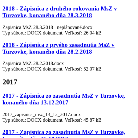
2018 - Zápisnica z druhého rokovania MsZ v
Turzovke, konaného dňa 28.3.2018
Zapisnica MsZ-28.3.2018 - neplánované.docx
Typ súboru: DOCX dokument, Veľkosť: 26,04 kB
2018 - Zápisnica z prvého zasadnutia MsZ v
Turzovke, konaného dňa 28.2.2018
Zapisnica MsZ-28.2.2018.docx
Typ súboru: DOCX dokument, Veľkosť: 52,07 kB
2017
2017 - Zápisnica zo zasadnutia MsZ v Turzovke,
konaného dňa 13.12.2017
2017_zapisnica_msz_13_12_2017.docx
Typ súboru: DOCX dokument, Veľkosť: 45,87 kB
2017 - Zápisnica zo zasadnutia MsZ v Turzovke,