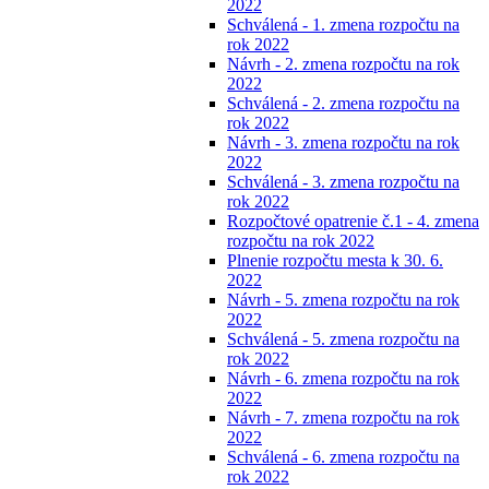
2022
Schválená - 1. zmena rozpočtu na
rok 2022
Návrh - 2. zmena rozpočtu na rok
2022
Schválená - 2. zmena rozpočtu na
rok 2022
Návrh - 3. zmena rozpočtu na rok
2022
Schválená - 3. zmena rozpočtu na
rok 2022
Rozpočtové opatrenie č.1 - 4. zmena
rozpočtu na rok 2022
Plnenie rozpočtu mesta k 30. 6.
2022
Návrh - 5. zmena rozpočtu na rok
2022
Schválená - 5. zmena rozpočtu na
rok 2022
Návrh - 6. zmena rozpočtu na rok
2022
Návrh - 7. zmena rozpočtu na rok
2022
Schválená - 6. zmena rozpočtu na
rok 2022