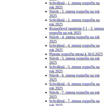
Schválená - 1. zmena rozpočtu na
rok 2025
Návrh - 2. zmena rozpočtu na rok
2025
Schválená - 2. zmena rozpočtu na
rok 2025
Rozpočtové opatrenie č.1 - 3. zmena
rozpočtu na rok 2025
Návrh - 4. zmena rozpočtu na rok
2025
Schválená - 4. zmena rozpočtu na
rok 2025
Plnenie rozpočtu mesta k 30.6.2025
Návrh - 5. zmena rozpočtu na rok
2025
Schválená - 5. zmena rozpočtu na
rok 2025
Návrh - 6. zmena rozpočtu na rok
2025
Schválená - 6. zmena rozpočtu na
rok 2025
Návrh - 7. zmena rozpočtu na rok
2025
Schválená - 7. zmena rozpočtu na
rok 2025