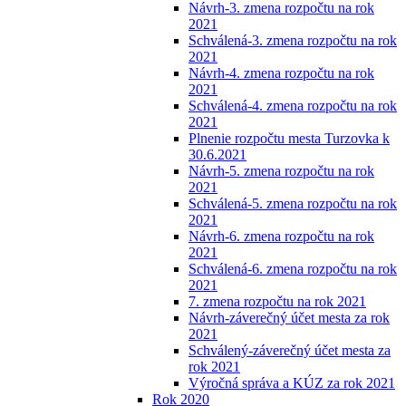
Návrh-3. zmena rozpočtu na rok
2021
Schválená-3. zmena rozpočtu na rok
2021
Návrh-4. zmena rozpočtu na rok
2021
Schválená-4. zmena rozpočtu na rok
2021
Plnenie rozpočtu mesta Turzovka k
30.6.2021
Návrh-5. zmena rozpočtu na rok
2021
Schválená-5. zmena rozpočtu na rok
2021
Návrh-6. zmena rozpočtu na rok
2021
Schválená-6. zmena rozpočtu na rok
2021
7. zmena rozpočtu na rok 2021
Návrh-záverečný účet mesta za rok
2021
Schválený-záverečný účet mesta za
rok 2021
Výročná správa a KÚZ za rok 2021
Rok 2020