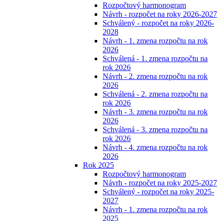
Rozpočtový harmonogram
Návrh - rozpočet na roky 2026-2027
Schválený - rozpočet na roky 2026-
2028
Návrh - 1. zmena rozpočtu na rok
2026
Schválená - 1. zmena rozpočtu na
rok 2026
Návrh - 2. zmena rozpočtu na rok
2026
Schválená - 2. zmena rozpočtu na
rok 2026
Návrh - 3. zmena rozpočtu na rok
2026
Schválená - 3. zmena rozpočtu na
rok 2026
Návrh - 4. zmena rozpočtu na rok
2026
Rok 2025
Rozpočtový harmonogram
Návrh - rozpočet na roky 2025-2027
Schválený - rozpočet na roky 2025-
2027
Návrh - 1. zmena rozpočtu na rok
2025