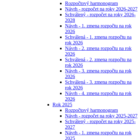
Rozpočtový harmonogram
Návrh - rozpočet na roky 2026-2027
Schválený - rozpočet na roky 2026-
2028
Návrh - 1. zmena rozpočtu na rok
2026
Schválená - 1. zmena rozpočtu na
rok 2026
Návrh - 2. zmena rozpočtu na rok
2026
Schválená - 2. zmena rozpočtu na
rok 2026
Návrh - 3. zmena rozpočtu na rok
2026
Schválená - 3. zmena rozpočtu na
rok 2026
Návrh - 4. zmena rozpočtu na rok
2026
Rok 2025
Rozpočtový harmonogram
Návrh - rozpočet na roky 2025-2027
Schválený - rozpočet na roky 2025-
2027
Návrh - 1. zmena rozpočtu na rok
2025