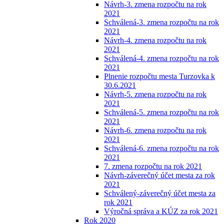
Návrh-3. zmena rozpočtu na rok
2021
Schválená-3. zmena rozpočtu na rok
2021
Návrh-4. zmena rozpočtu na rok
2021
Schválená-4. zmena rozpočtu na rok
2021
Plnenie rozpočtu mesta Turzovka k
30.6.2021
Návrh-5. zmena rozpočtu na rok
2021
Schválená-5. zmena rozpočtu na rok
2021
Návrh-6. zmena rozpočtu na rok
2021
Schválená-6. zmena rozpočtu na rok
2021
7. zmena rozpočtu na rok 2021
Návrh-záverečný účet mesta za rok
2021
Schválený-záverečný účet mesta za
rok 2021
Výročná správa a KÚZ za rok 2021
Rok 2020