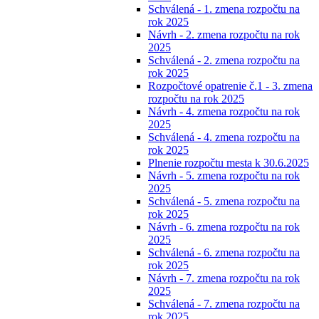
Schválená - 1. zmena rozpočtu na
rok 2025
Návrh - 2. zmena rozpočtu na rok
2025
Schválená - 2. zmena rozpočtu na
rok 2025
Rozpočtové opatrenie č.1 - 3. zmena
rozpočtu na rok 2025
Návrh - 4. zmena rozpočtu na rok
2025
Schválená - 4. zmena rozpočtu na
rok 2025
Plnenie rozpočtu mesta k 30.6.2025
Návrh - 5. zmena rozpočtu na rok
2025
Schválená - 5. zmena rozpočtu na
rok 2025
Návrh - 6. zmena rozpočtu na rok
2025
Schválená - 6. zmena rozpočtu na
rok 2025
Návrh - 7. zmena rozpočtu na rok
2025
Schválená - 7. zmena rozpočtu na
rok 2025