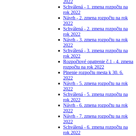
2022
Schválená - 1. zmena rozpočtu na
rok 2022
Návrh - 2. zmena rozpočtu na rok
2022
Schválená - 2. zmena rozpočtu na
rok 2022
Návrh - 3. zmena rozpočtu na rok
2022
Schválená - 3. zmena rozpočtu na
rok 2022
Rozpočtové opatrenie č.1 - 4. zmena
rozpočtu na rok 2022
Plnenie rozpočtu mesta k 30. 6.
2022
Návrh - 5. zmena rozpočtu na rok
2022
Schválená - 5. zmena rozpočtu na
rok 2022
Návrh - 6. zmena rozpočtu na rok
2022
Návrh - 7. zmena rozpočtu na rok
2022
Schválená - 6. zmena rozpočtu na
rok 2022