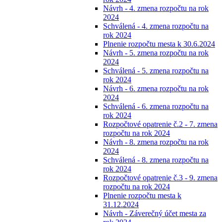
Návrh - 4. zmena rozpočtu na rok
2024
Schválená - 4. zmena rozpočtu na
rok 2024
Plnenie rozpočtu mesta k 30.6.2024
Návrh - 5. zmena rozpočtu na rok
2024
Schválená - 5. zmena rozpočtu na
rok 2024
Návrh - 6. zmena rozpočtu na rok
2024
Schválená - 6. zmena rozpočtu na
rok 2024
Rozpočtové opatrenie č.2 - 7. zmena
rozpočtu na rok 2024
Návrh - 8. zmena rozpočtu na rok
2024
Schválená - 8. zmena rozpočtu na
rok 2024
Rozpočtové opatrenie č.3 - 9. zmena
rozpočtu na rok 2024
Plnenie rozpočtu mesta k
31.12.2024
Návrh - Záverečný účet mesta za